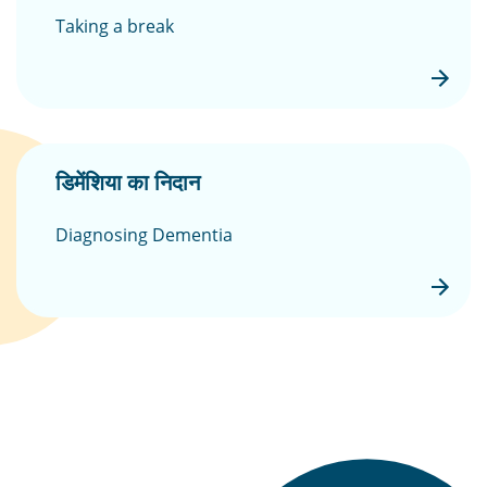
Taking a break
डिमेंशिया का निदान
Diagnosing Dementia