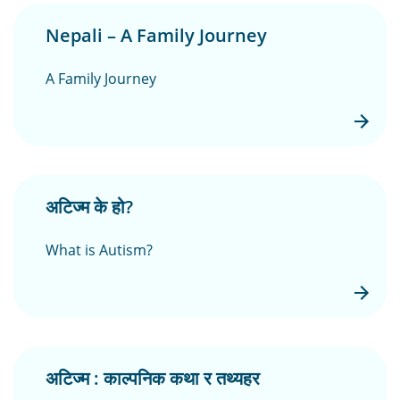
Nepali – A Family Journey
A Family Journey
अटिज्म के हो?
What is Autism?
अटिज्म : काल्पनिक कथा र तथ्यहर