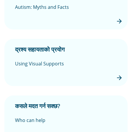
Autism: Myths and Facts
द्रश्य सहायताको प्रयोग
Using Visual Supports
कसले मदत गर्न सक्छ?
Who can help