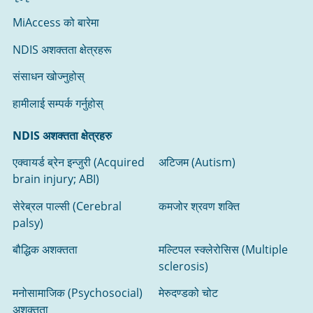
MiAccess को बारेमा
NDIS अशक्तता क्षेत्रहरू
संसाधन खोज्नुहोस्‌
हामीलाई सम्पर्क गर्नुहोस्
NDIS अशक्तता क्षेत्रहरु
एक्वायर्ड ब्रेन इन्जुरी (Acquired
अटिजम (Autism)
brain injury; ABI)
सेरेब्रल पाल्सी (Cerebral
कमजोर श्रवण शक्ति
palsy)
बौद्धिक अशक्तता
मल्टिपल स्क्लेरोसिस (Multiple
sclerosis)
मनोसामाजिक (Psychosocial)
मेरुदण्डको चोट
अशक्तता