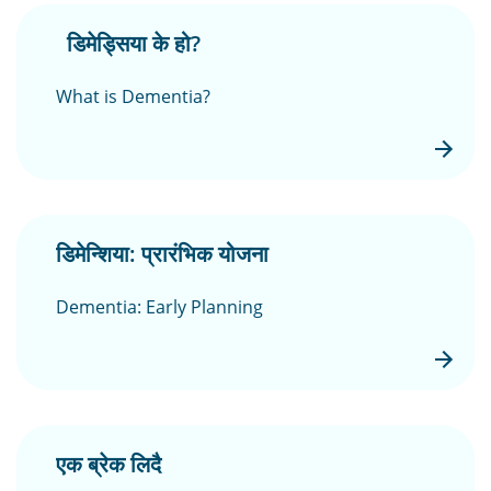
डिमेड्सिया के हो?
What is Dementia?
डिमेन्शिया: प्रारंभिक योजना
Dementia: Early Planning
एक ब्रेक लिदै