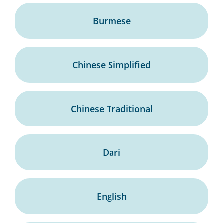
Burmese
Chinese Simplified
Chinese Traditional
Dari
English