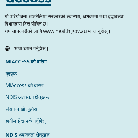
यो परियोजना अष्ट्रेलिया सरकारको स्वास्थ्य, अशक्तता तथा वृद्धावस्था
विभागद्वारा वित्त पोषित छ।
थप जानकारीको लागि www.health.gov.au मा जानुहोस्।
भाषा चयन गर्नुहोस्।
MIACCESS को बारेमा
गृहपृष्ठ
MiAccess को बारेमा
NDIS अशक्तता क्षेत्रहरू
संसाधन खोज्नुहोस्‌
हामीलाई सम्पर्क गर्नुहोस्
NDIS अशक्तता क्षेत्रहरु