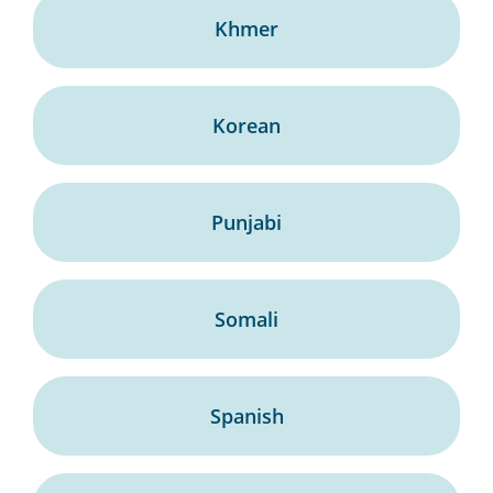
Khmer
Korean
Punjabi
Somali
Spanish