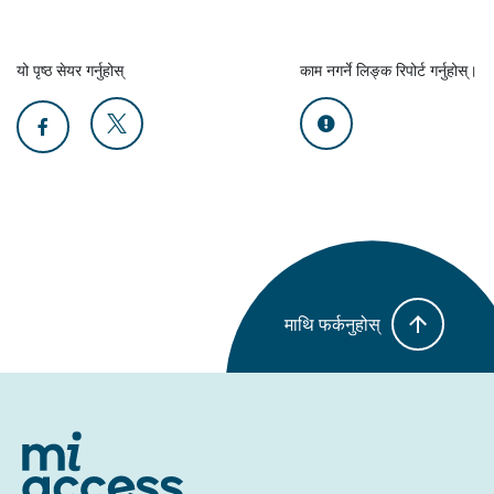
यो पृष्ठ सेयर गर्नुहोस्
काम नगर्ने लिङ्क रिपोर्ट गर्नुहोस्।
माथि फर्कनुहोस्