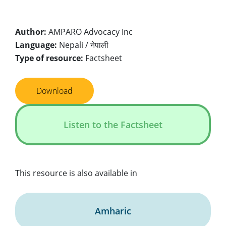
Author:
AMPARO Advocacy Inc
Language:
Nepali / नेपाली
Type of resource:
Factsheet
Download
Listen to the Factsheet
This resource is also available in
Amharic