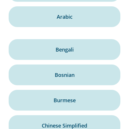
Arabic
Bengali
Bosnian
Burmese
Chinese Simplified