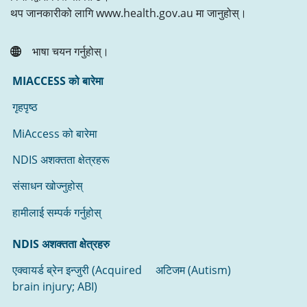
थप जानकारीको लागि www.health.gov.au मा जानुहोस्।
भाषा चयन गर्नुहोस्।
MIACCESS को बारेमा
गृहपृष्ठ
MiAccess को बारेमा
NDIS अशक्तता क्षेत्रहरू
संसाधन खोज्नुहोस्‌
हामीलाई सम्पर्क गर्नुहोस्
NDIS अशक्तता क्षेत्रहरु
एक्वायर्ड ब्रेन इन्जुरी (Acquired
अटिजम (Autism)
brain injury; ABI)