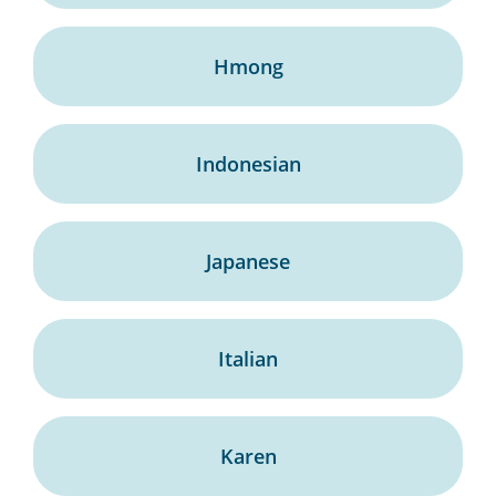
Hmong
Indonesian
Japanese
Italian
Karen