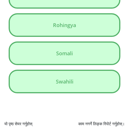
Rohingya
Somali
Swahili
यो पृष्ठ सेयर गर्नुहोस्
काम नगर्ने लिङ्क रिपोर्ट गर्नुहोस्।