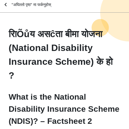
"अघिल्लो पृष्ठ" मा फर्कनुहोस्
रािÕůय असĉता बीमा योजना
(National Disability
Insurance Scheme) के हो
?
What is the National
Disability Insurance Scheme
(NDIS)? – Factsheet 2