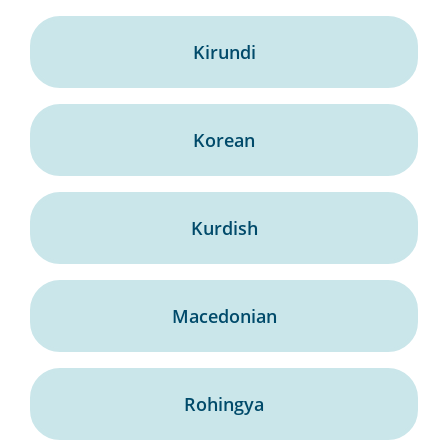
Kirundi
Korean
Kurdish
Macedonian
Rohingya