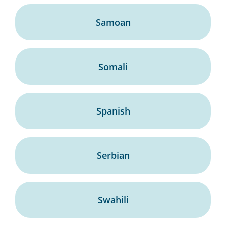
Samoan
Somali
Spanish
Serbian
Swahili