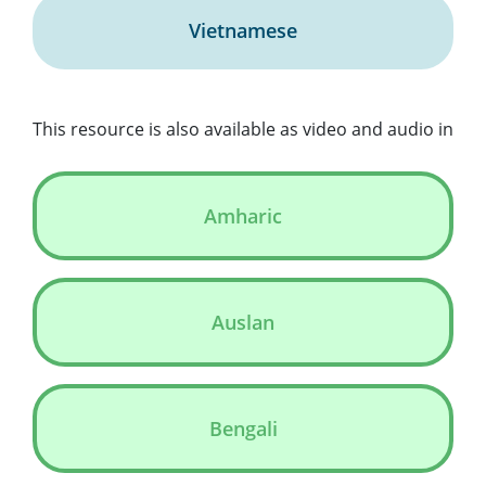
Vietnamese
This resource is also available as video and audio in
Amharic
Auslan
Bengali