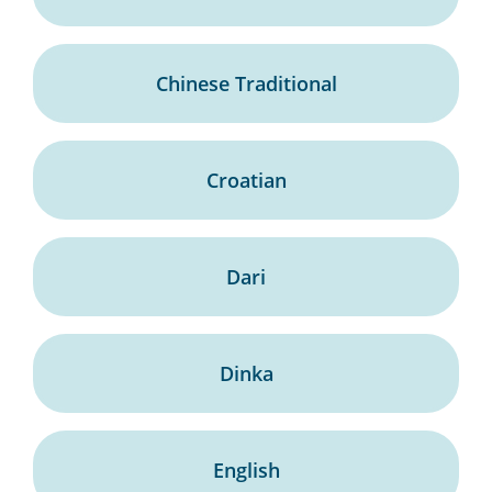
Chinese Traditional
Croatian
Dari
Dinka
English