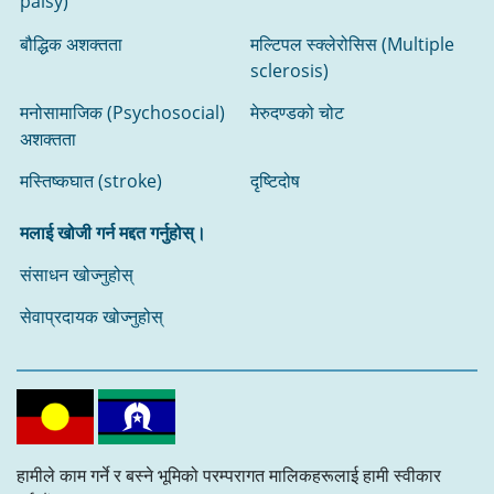
palsy)
बौद्धिक अशक्तता
मल्टिपल स्क्लेरोसिस (Multiple
sclerosis)
मनोसामाजिक (Psychosocial)
मेरुदण्डको चोट
अशक्तता
मस्तिष्कघात (stroke)
दृष्टिदोष
मलाई खोजी गर्न मद्दत गर्नुहोस्।
संसाधन खोज्नुहोस्‌
सेवाप्रदायक खोज्नुहोस्‌
हामीले काम गर्ने र बस्ने भूमिको परम्परागत मालिकहरूलाई हामी स्वीकार