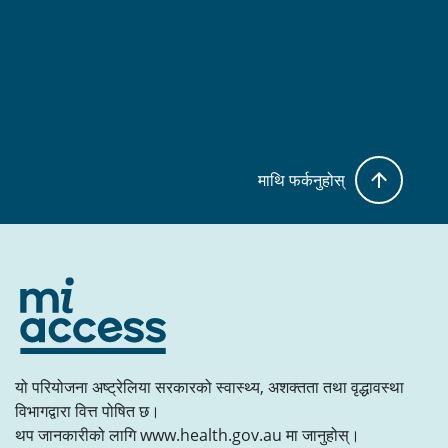
माथि फर्कनुहोस्
यो परियोजना अष्ट्रेलिया सरकारको स्वास्थ्य, अशक्तता तथा वृद्धावस्था
विभागद्वारा वित्त पोषित छ।
थप जानकारीको लागि www.health.gov.au मा जानुहोस्।