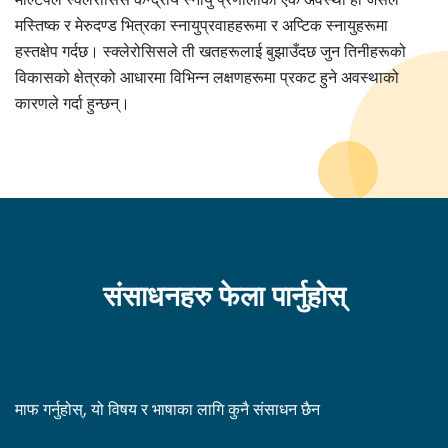
मस्तिष्क र मेरुदण्ड भित्रका स्नायुप्रवाहहरूमा र अप्टिक स्नायुहरूमा
हस्तक्षेप गर्दछ। स्क्लेरोसिसले ती खतहरूलाई बुझाउँदछ जुन तिनीहरूको
विकासको क्षेत्रको आधारमा विभिन्न लक्षणहरूमा प्रकट हुने अवस्थाको
कारणले गर्दा हुन्छन्।
संसाधनहरु फेला पार्नुहोस्
माफ गर्नुहोस्, यो विषय र भाषाका लागि कुनै संसाधन छैन