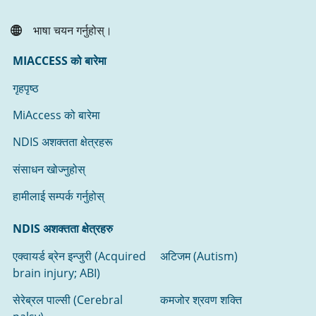
भाषा चयन गर्नुहोस्।
MIACCESS को बारेमा
गृहपृष्ठ
MiAccess को बारेमा
NDIS अशक्तता क्षेत्रहरू
संसाधन खोज्नुहोस्‌
हामीलाई सम्पर्क गर्नुहोस्
NDIS अशक्तता क्षेत्रहरु
एक्वायर्ड ब्रेन इन्जुरी (Acquired
अटिजम (Autism)
brain injury; ABI)
सेरेब्रल पाल्सी (Cerebral
कमजोर श्रवण शक्ति