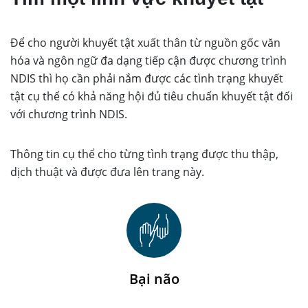
Để cho người khuyết tật xuất thân từ nguồn gốc văn
hóa và ngôn ngữ đa dạng tiếp cận được chương trình
NDIS thì họ cần phải nắm được các tình trạng khuyết
tật cụ thể có khả năng hội đủ tiêu chuẩn khuyết tật đối
với chương trình NDIS.
Thông tin cụ thể cho từng tình trạng được thu thập,
dịch thuật và được đưa lên trang này.
Bại não