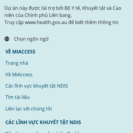
Dự án này được tài trợ bởi Bộ Y tế, Khuyết tật và Cao
niên của Chính phủ Liên bang.
Truy cập www.health.gov.au để biết thêm thông tin
Chọn ngôn ngữ
VỀ MIACCESS
Trang nhà
Về MiAccess
Các lĩnh vực khuyết tật NDIS
Tìm tài liệu
Liên lạc với chúng tôi
CÁC LĨNH VỰC KHUYẾT TẬT NDIS