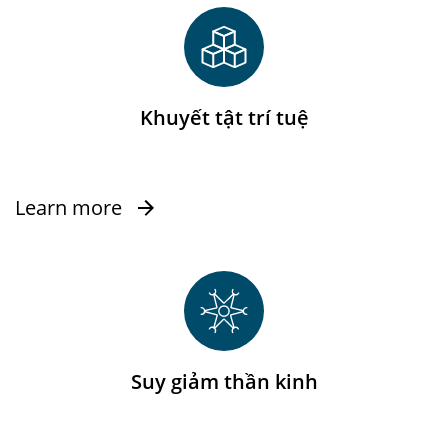
Khuyết tật trí tuệ
Learn more
Suy giảm thần kinh