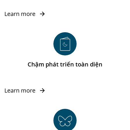
Learn more
Chậm phát triển toàn diện
Learn more