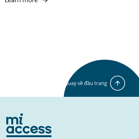
Quay về đầu trang