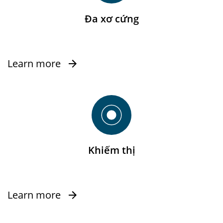
Đa xơ cứng
Learn more
Khiếm thị
Learn more