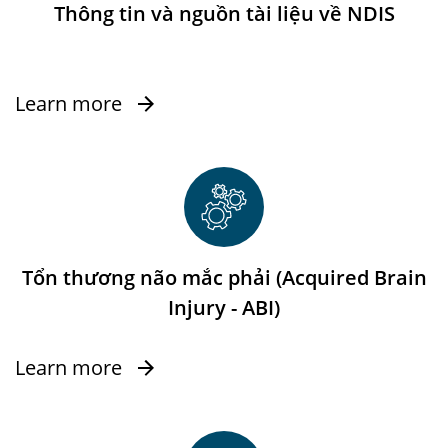
Thông tin và nguồn tài liệu về NDIS
Learn more
Tổn thương não mắc phải (Acquired Brain
Injury - ABI)
Learn more