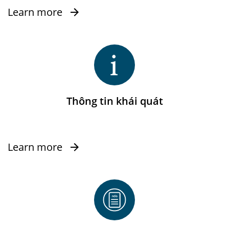
Learn more
Thông tin khái quát
Learn more