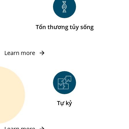
Tổn thương tủy sống
Learn more
Tự kỷ
Learn more