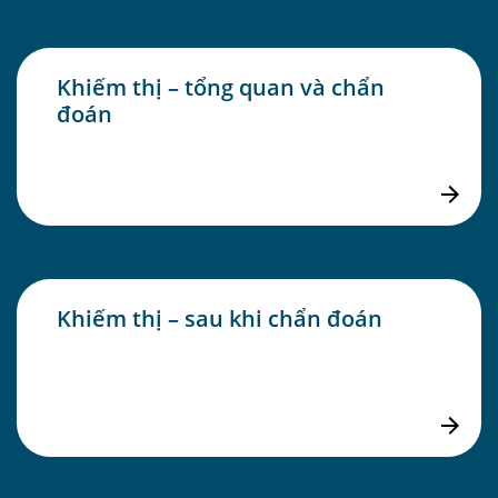
Khiếm thị – tổng quan và chẩn
đoán
Khiếm thị – sau khi chẩn đoán