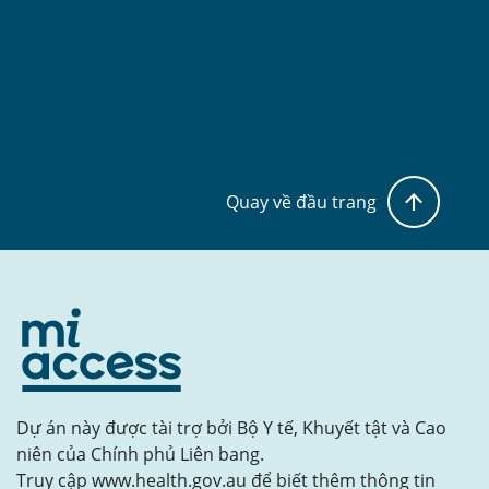
Quay về đầu trang
Dự án này được tài trợ bởi Bộ Y tế, Khuyết tật và Cao
niên của Chính phủ Liên bang.
Truy cập www.health.gov.au để biết thêm thông tin