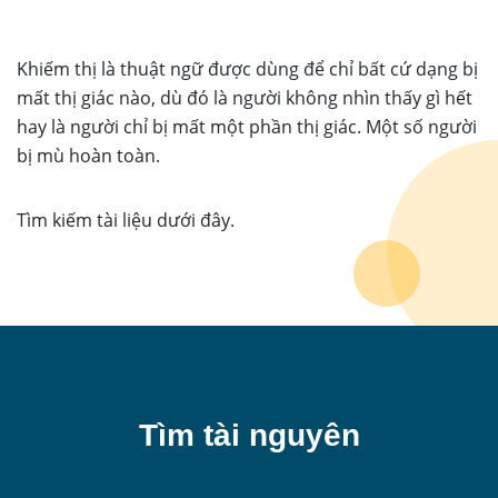
Khiếm thị là thuật ngữ được dùng để chỉ bất cứ dạng bị
mất thị giác nào, dù đó là người không nhìn thấy gì hết
hay là người chỉ bị mất một phần thị giác. Một số người
bị mù hoàn toàn.
Tìm kiếm tài liệu dưới đây.
Tìm tài nguyên