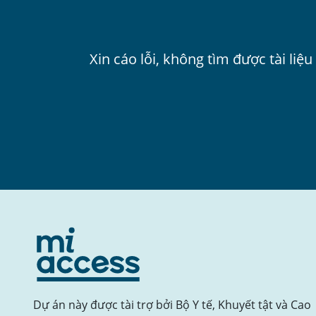
Xin cáo lỗi, không tìm được tài liệ
Dự án này được tài trợ bởi Bộ Y tế, Khuyết tật và Cao