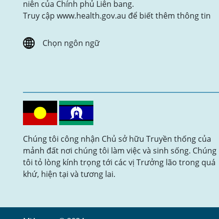
niên của Chính phủ Liên bang.
Truy cập www.health.gov.au để biết thêm thông tin
Chọn ngôn ngữ
Chúng tôi công nhận Chủ sở hữu Truyền thống của
mảnh đất nơi chúng tôi làm việc và sinh sống. Chúng
tôi tỏ lòng kính trọng tới các vị Trưởng lão trong quá
khứ, hiện tại và tương lai.