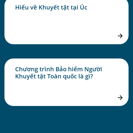
Hiểu về Khuyết tật tại Úc
Chương trình Bảo hiểm Người
Khuyết tật Toàn quốc là gì?