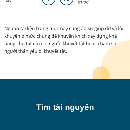
này
trước”
Nguồn tài liệu trong mục này cung ấp sự giúp đỡ và lời
khuyên ở mức chung để khuyến khích xây dựng khả
năng cho tất cả mọi người khuyết tật hoặc chăm sóc
người thân yêu bị khuyết tật.
Tìm tài nguyên