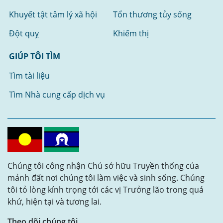
Khuyết tật tâm lý xã hội
Tổn thương tủy sống
Đột quỵ
Khiếm thị
GIÚP TÔI TÌM
Tìm tài liệu
Tìm Nhà cung cấp dịch vụ
Chúng tôi công nhận Chủ sở hữu Truyền thống của
mảnh đất nơi chúng tôi làm việc và sinh sống. Chúng
tôi tỏ lòng kính trọng tới các vị Trưởng lão trong quá
khứ, hiện tại và tương lai.
Theo dõi chúng tôi