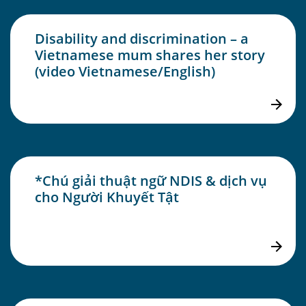
Disability and discrimination – a
Vietnamese mum shares her story
(video Vietnamese/English)
*Chú giải thuật ngữ NDIS & dịch vụ
cho Người Khuyết Tật