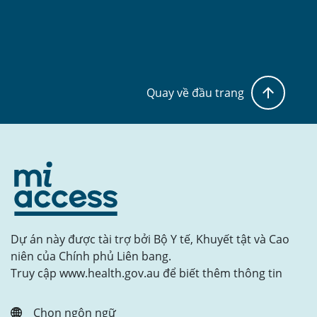
Quay về đầu trang
Dự án này được tài trợ bởi Bộ Y tế, Khuyết tật và Cao
niên của Chính phủ Liên bang.
Truy cập www.health.gov.au để biết thêm thông tin
Chọn ngôn ngữ