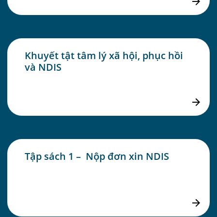
Khuyết tật tâm lý xã hội, phục hồi
và NDIS
Tập sách 1 – Nộp đơn xin NDIS