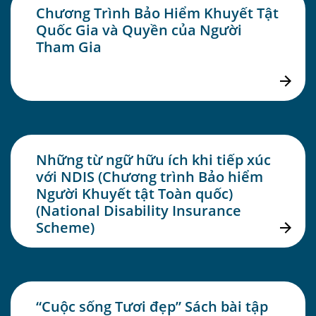
Chương Trình Bảo Hiểm Khuyết Tật
Quốc Gia và Quyền của Người
Tham Gia
Những từ ngữ hữu ích khi tiếp xúc
với NDIS (Chương trình Bảo hiểm
Người Khuyết tật Toàn quốc)
(National Disability Insurance
Scheme)
“Cuộc sống Tươi đẹp” Sách bài tập