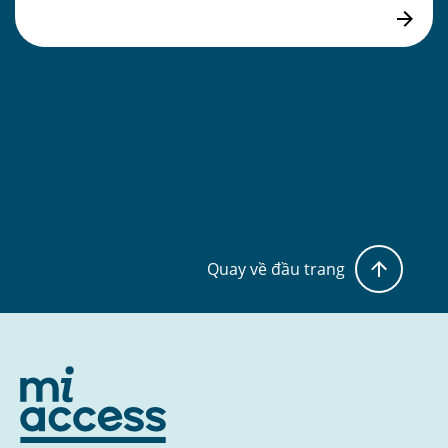
Quay về đầu trang