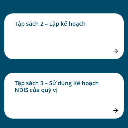
Tập sách 2 – Lập kế hoạch
Tập sách 3 – Sử dụng Kế hoạch
NDIS của quý vị