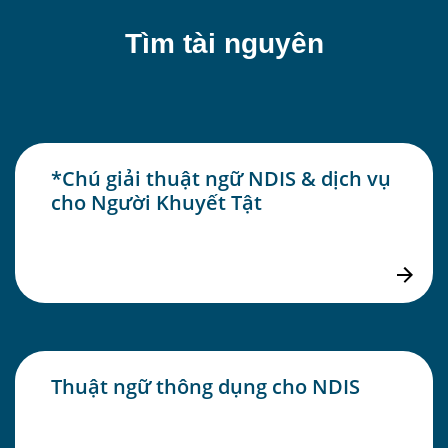
Tìm tài nguyên
*Chú giải thuật ngữ NDIS & dịch vụ
cho Người Khuyết Tật
Thuật ngữ thông dụng cho NDIS