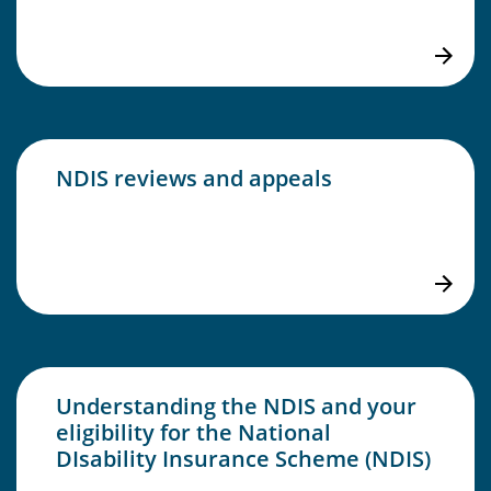
NDIS reviews and appeals
Understanding the NDIS and your
eligibility for the National
DIsability Insurance Scheme (NDIS)