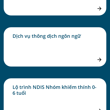
Dịch vụ thông dịch ngôn ngữ
Lộ trình NDIS Nhóm khiếm thính 0-
6 tuổi