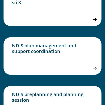
số 3
NDIS plan management and
support coordination
NDIS preplanning and planning
session