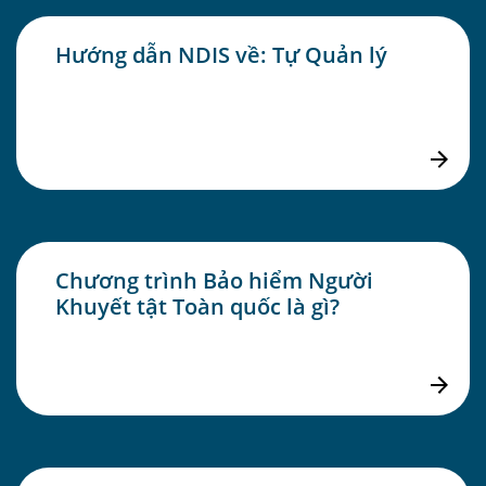
Hướng dẫn NDIS về: Tự Quản lý
Chương trình Bảo hiểm Người
Khuyết tật Toàn quốc là gì?