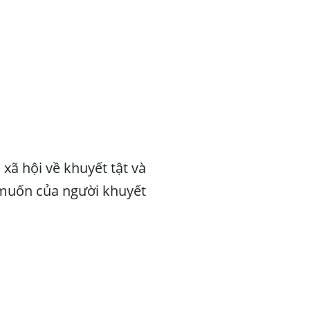
xã hội về khuyết tật và
 muốn của người khuyết