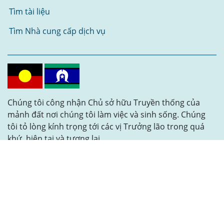
Tìm tài liệu
Tìm Nhà cung cấp dịch vụ
Chúng tôi công nhận Chủ sở hữu Truyền thống của
mảnh đất nơi chúng tôi làm việc và sinh sống. Chúng
tôi tỏ lòng kính trọng tới các vị Trưởng lão trong quá
khứ, hiện tại và tương lai.
Theo dõi chúng tôi
MiAccess © 2024