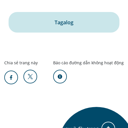
Tagalog
Chia sẻ trang này
Báo cáo đường dẫn không hoạt động