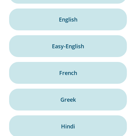
English
Easy-English
French
Greek
Hindi