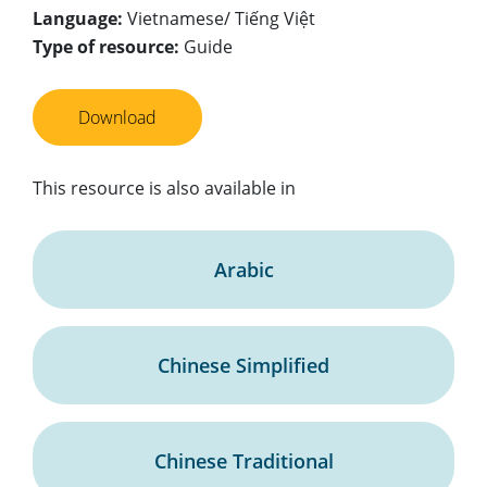
Language:
Vietnamese/ Tiếng Việt
Type of resource:
Guide
Download
This resource is also available in
Arabic
Chinese Simplified
Chinese Traditional