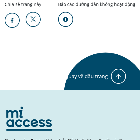
Chia sẻ trang này
Báo cáo đường dẫn không hoạt động
Quay về đầu trang