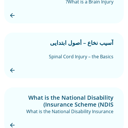
What is a Brain Injury?
آسیب نخاع – أصول ابتدایی
Spinal Cord Injury – the Basics
What is the National Disability
Insurance Scheme (NDIS)
What is the National Disability Insurance
Scheme (NDIS)?