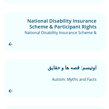
National Disability Insurance
Scheme & Participant Rights
National Disability Insurance Scheme &
Participant Rights
اوتیسم: قصه ها و حقایق
Autism: Myths and Facts