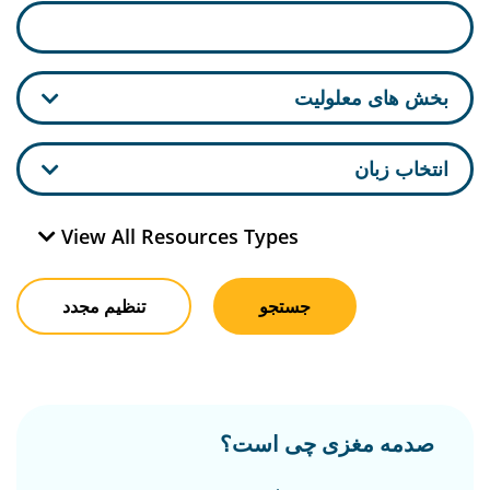
بخش های معلولیت
انتخاب زبان
View All Resources Types
جستجو
تنظیم مجدد
صدمه مغزی چی است؟