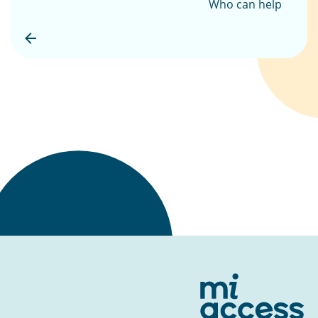
Who can help
برگشت به بالا