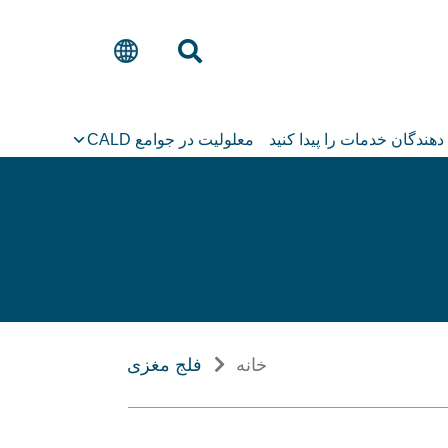
 دهندگان خدمات را پیدا کنید
معلولیت در جوامع CALD
خانه
فلج مغزی