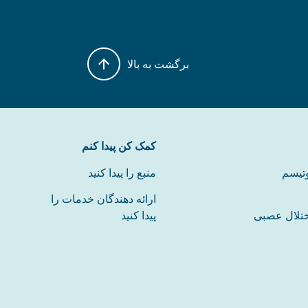
برگشت به بالا
کمک کن پیدا کنم
وتیسم
منبع را پیدا کنید
ارائه دهندگان خدمات را
ختلال عصبی
پیدا کنید