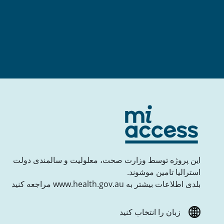
این پروژه توسط وزارت صحت، معلولیت و سالمندی دولت
استرالیا تامین موشوند.
بلدی اطلاعات بیشتر به www.health.gov.au مراجعه کنید
زبان را انتخاب کنید