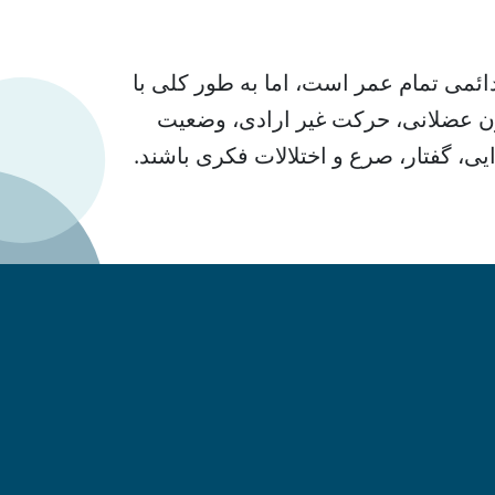
می تمام عمر است، اما به طور کلی با
ون عضلانی، حرکت غیر ارادی، وضعیت
ایی، گفتار، صرع و اختلالات فکری باشند.