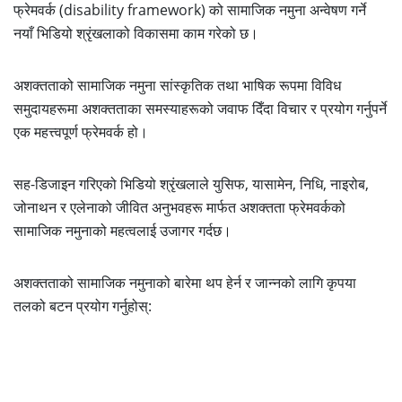
फ्रेमवर्क (disability framework) को सामाजिक नमुना अन्वेषण गर्ने
नयाँ भिडियो श्रृंखलाको विकासमा काम गरेको छ।
अशक्तताको सामाजिक नमुना सांस्कृतिक तथा भाषिक रूपमा विविध
समुदायहरूमा अशक्तताका समस्याहरूको जवाफ दिँदा विचार र प्रयोग गर्नुपर्ने
एक महत्त्वपूर्ण फ्रेमवर्क हो।
सह-डिजाइन गरिएको भिडियो श्रृंखलाले युसिफ, यासामेन, निधि, नाइरोब,
जोनाथन र एलेनाको जीवित अनुभवहरू मार्फत अशक्तता फ्रेमवर्कको
सामाजिक नमुनाको महत्वलाई उजागर गर्दछ।
अशक्तताको सामाजिक नमुनाको बारेमा थप हेर्न र जान्नको लागि कृपया
तलको बटन प्रयोग गर्नुहोस्: