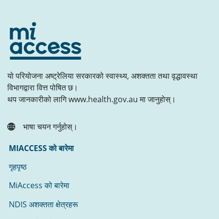
यो परियोजना अष्ट्रेलिया सरकारको स्वास्थ्य, अशक्तता तथा वृद्धावस्था
विभागद्वारा वित्त पोषित छ।
थप जानकारीको लागि www.health.gov.au मा जानुहोस्।
भाषा चयन गर्नुहोस्।
MIACCESS को बारेमा
गृहपृष्ठ
MiAccess को बारेमा
NDIS अशक्तता क्षेत्रहरू