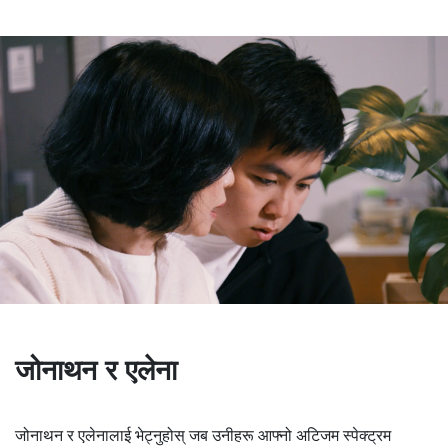
जोनाथन र एलेना
जोनाथन र एलेनालाई भेट्नुहोस् जब उनीहरू आफ्नो अटिजम स्पेक्ट्रम