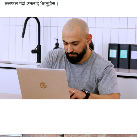
छलफल गर्दा उनलाई भेट्नुहोस्।