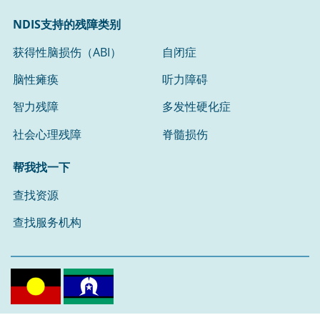
NDIS支持的残障类别
获得性脑损伤（ABI）
自闭症
脑性瘫痪
听力障碍
智力残障
多发性硬化症
社会心理残障
脊髓损伤
帮我找一下
查找资源
查找服务机构