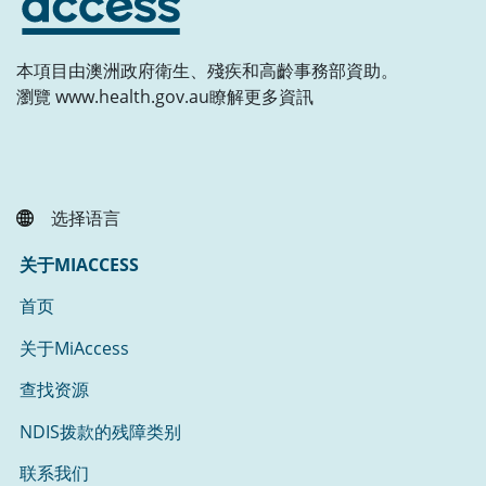
本項目由澳洲政府衛生、殘疾和高齡事務部資助。
瀏覽 www.health.gov.au瞭解更多資訊
选择语言
关于MIACCESS
首页
关于MiAccess
查找资源
NDIS拨款的残障类别
联系我们