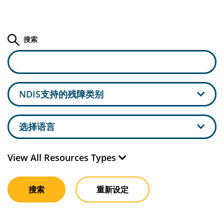
搜索
NDIS支持的残障类别
选择语言
View All Resources Types
搜索
重新设定