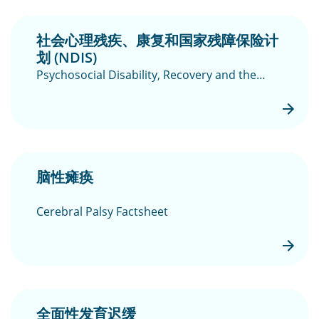
社会心理残疾、康复和国家残障保险计
划 (NDIS)
Psychosocial Disability, Recovery and the
NDIS
脑性瘫痪
Cerebral Palsy Factsheet
全面性发育迟缓