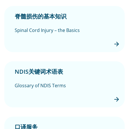
脊髓损伤的基本知识
Spinal Cord Injury – the Basics
NDIS关键词术语表
Glossary of NDIS Terms
口译服务