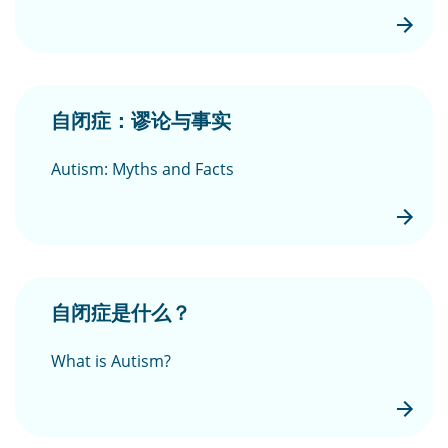
自闭症：谬论与事实
Autism: Myths and Facts
自闭症是什么？
What is Autism?