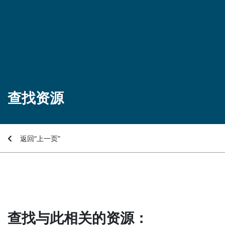
查找资源
返回“上一页”
查找与此相关的资源：