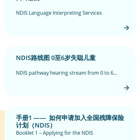
NDIS Language Interpreting Services
NDIS路线图 0至6岁失聪儿童
NDIS pathway hearing stream from 0 to 6
years
手册1 —— 如何申请加入全国残障保险
计划（NDIS）
Booklet 1 – Applying for the NDIS