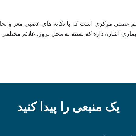
 عصبی مرکزی است که با تکانه های عصبی مغز و نخاع 
اری اشاره دارد که بسته به محل بروز، علائم مختلفی 
یک منبعی را پیدا کنید