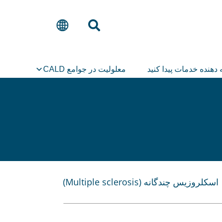
 دهنده خدمات پیدا کنید
معلولیت در جوامع CALD
اسکلروزیس چندگانه (Multiple sclerosis)