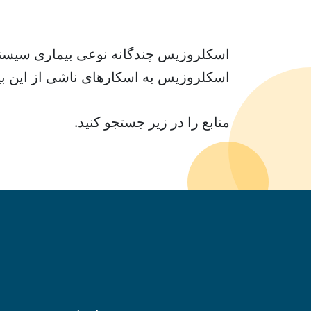
اسکلروزیس چندگانه نوعی بیماری سیستم
اسکلروزیس به اسکارهای ناشی از این بیم
منابع را در زیر جستجو کنید.