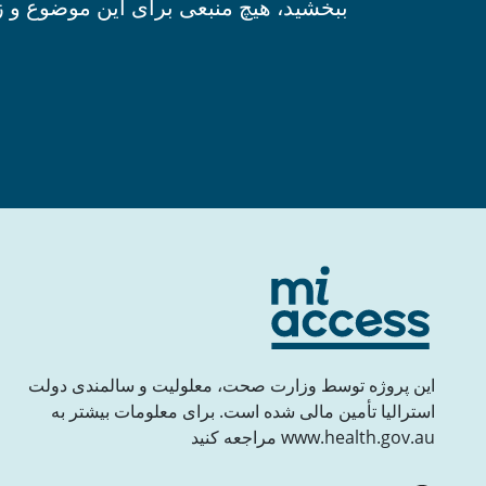
ببخشید، هیچ منبعی برای این موضوع و ز
این پروژه توسط وزارت صحت، معلولیت و سالمندی دولت
استرالیا تأمین مالی شده است. برای معلومات بیشتر به
www.health.gov.au مراجعه کنید