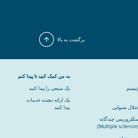
برگشت به بالا
به من کمک کنید تا پیدا کنم
وتیسم
یک منبعی را پیدا کنید
یک ارائه دهنده خدمات
تلال شنوایی
پیدا کنید
سکلروزیس چندگانه