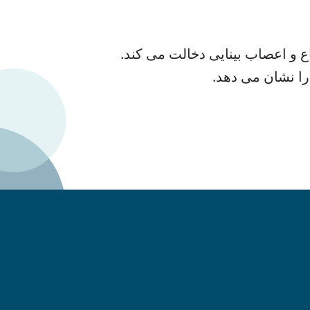
و اعصاب بینایی دخالت می کند.
را نشان می دهد.