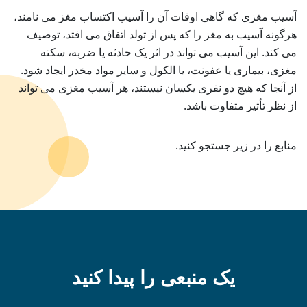
آسیب مغزی که گاهی اوقات آن را آسیب اکتساب مغز می نامند،
هرگونه آسیب به مغز را که پس از تولد اتفاق می افتد، توصیف
می کند. این آسیب می تواند در اثر یک حادثه یا ضربه، سکته
مغزی، بیماری یا عفونت، یا الکول و سایر مواد مخدر ایجاد شود.
از آنجا که هیچ دو نفری یکسان نیستند، هر آسیب مغزی می تواند
از نظر تأثیر متفاوت باشد.
منابع را در زیر جستجو کنید.
یک منبعی را پیدا کنید