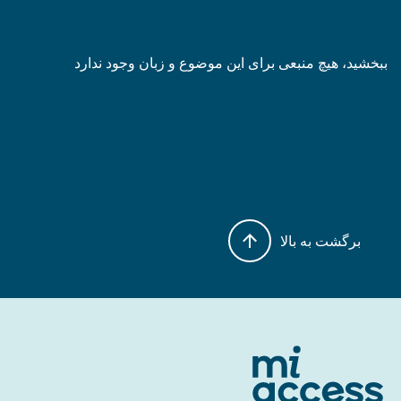
ببخشید، هیچ منبعی برای این موضوع و زبان وجود ندارد
برگشت به بالا