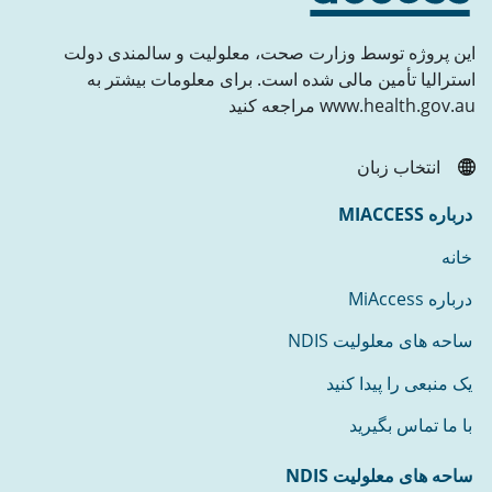
این پروژه توسط وزارت صحت، معلولیت و سالمندی دولت
استرالیا تأمین مالی شده است. برای معلومات بیشتر به
www.health.gov.au مراجعه کنید
انتخاب زبان
درباره MIACCESS
خانه
درباره MiAccess
ساحه های معلولیت NDIS
یک منبعی را پیدا کنید
با ما تماس بگیرید
ساحه های معلولیت NDIS