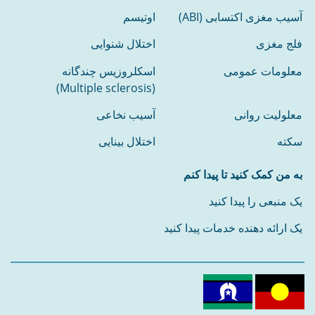
آسیب مغزی اکتسابی (ABI)
اوتیسم
فلج مغزی
اختلال شنوایی
معلومات عمومی
اسکلروزیس چندگانه
(Multiple sclerosis)
معلولیت روانی
آسیب نخاعی
سکته
اختلال بینایی
به من کمک کنید تا پیدا کنم
یک منبعی را پیدا کنید
یک ارائه دهنده خدمات پیدا کنید