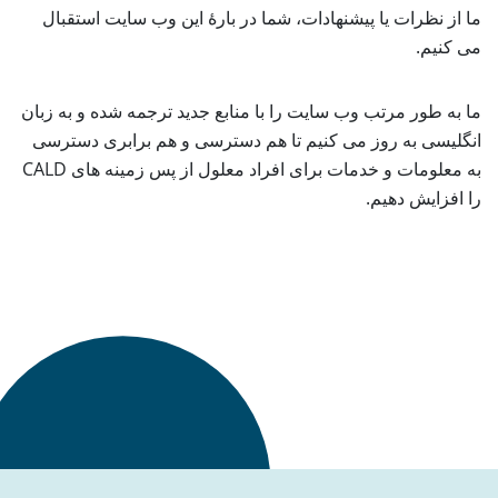
ما از نظرات یا پیشنهادات، شما در بارۀ این وب سایت استقبال
می کنیم.
ما به طور مرتب وب سایت را با منابع جدید ترجمه شده و به زبان
انگلیسی به روز می کنیم تا هم دسترسی و هم برابری دسترسی
به معلومات و خدمات برای افراد معلول از پس زمینه های CALD
را افزایش دهیم.
برگشت به بالا