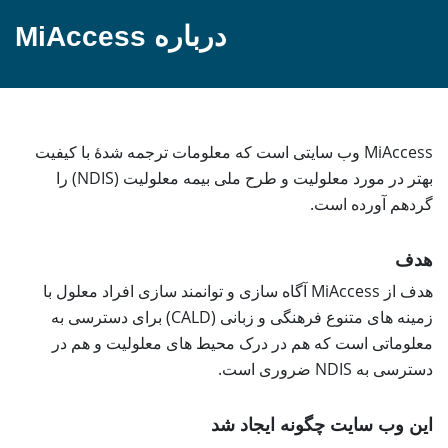
درباره MiAccess
MiAccess وب سایتی است که معلومات ترجمه شدهٔ با کیفیت
بهتر در مورد معلولیت و طرح ملی بیمه معلولیت (NDIS) را
گردهم آورده است.
هدف
هدف از MiAccess آگاه سازی و توانمند سازی افراد معلول با
زمینه های متنوع فرهنگی و زبانی (CALD) برای دسترسی به
معلوماتی است که هم در درک محیط های معلولیت و هم در
دسترسی به NDIS ضروری است.
این وب سایت چگونه ایجاد شد