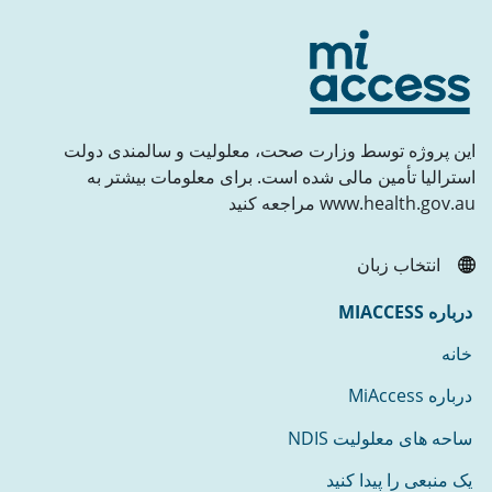
این پروژه توسط وزارت صحت، معلولیت و سالمندی دولت
استرالیا تأمین مالی شده است. برای معلومات بیشتر به
www.health.gov.au مراجعه کنید
انتخاب زبان
درباره MIACCESS
خانه
درباره MiAccess
ساحه های معلولیت NDIS
یک منبعی را پیدا کنید