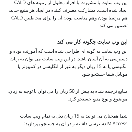
این وب سایت با مشورت با افراد معلول از زمینه های CALD
ایجاد شده است. مشارکت مصرف کننده در ایجاد هر منبع جدید،
هم مرتبط بودن وهم مناسب بودن آن را برای مخاطبین CALD
تضمین می کند.
این وب سایت چگونه کار می کند
این وب سایت به گونه ای طراحی شده است که آموزنده بوده و
دسترسی به آن آسان باشد. در این ویب سایت می توان به زبان
انگلیسی یا به 15 زبان دیگر به غیر از انگلیسی در کمپیوتر یا
موبایل شما جستجو شود.
منابع ترجمه شده به بیش از 50 زبان را می توان با توجه به زبان،
موضوع و نوع منبع جستجو کرد.
شما همچنان می توانید به 15 زبان ذیل به تمام ویب سایت
MiAccess دسترسی داشته و در آن به جستجو بپردازید: