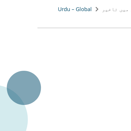
میں تاخیر
Urdu – Global