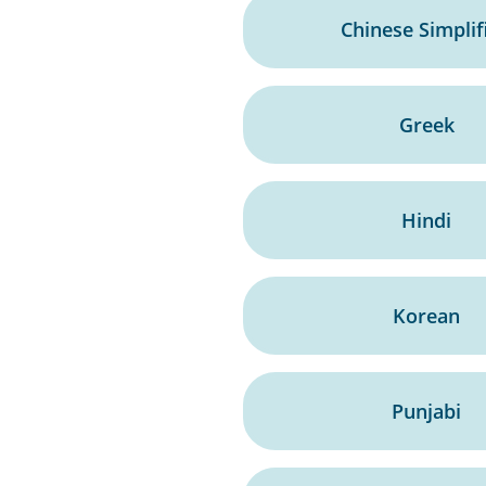
Chinese Simplif
Greek
Hindi
Korean
Punjabi