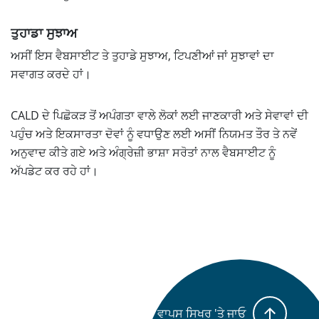
ਤੁਹਾਡਾ ਸੁਝਾਅ
ਅਸੀਂ ਇਸ ਵੈਬਸਾਈਟ ਤੇ ਤੁਹਾਡੇ ਸੁਝਾਅ, ਟਿਪਣੀਆਂ ਜਾਂ ਸੁਝਾਵਾਂ ਦਾ
ਸਵਾਗਤ ਕਰਦੇ ਹਾਂ।
CALD ਦੇ ਪਿਛੋਕੜ ਤੋਂ ਅਪੰਗਤਾ ਵਾਲੇ ਲੋਕਾਂ ਲਈ ਜਾਣਕਾਰੀ ਅਤੇ ਸੇਵਾਵਾਂ ਦੀ
ਪਹੁੰਚ ਅਤੇ ਇਕਸਾਰਤਾ ਦੋਵਾਂ ਨੂੰ ਵਧਾਉਣ ਲਈ ਅਸੀਂ ਨਿਯਮਤ ਤੌਰ ਤੇ ਨਵੇਂ
ਅਨੁਵਾਦ ਕੀਤੇ ਗਏ ਅਤੇ ਅੰਗ੍ਰੇਜ਼ੀ ਭਾਸ਼ਾ ਸਰੋਤਾਂ ਨਾਲ ਵੈਬਸਾਈਟ ਨੂੰ
ਅੱਪਡੇਟ ਕਰ ਰਹੇ ਹਾਂ।
ਵਾਪਸ ਸਿਖਰ 'ਤੇ ਜਾਓ