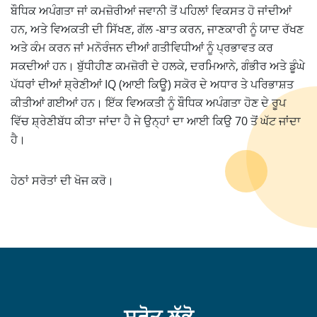
ਬੌਧਿਕ ਅਪੰਗਤਾ ਜਾਂ ਕਮਜ਼ੋਰੀਆਂ ਜਵਾਨੀ ਤੋਂ ਪਹਿਲਾਂ ਵਿਕਸਤ ਹੋ ਜਾਂਦੀਆਂ
ਹਨ, ਅਤੇ ਵਿਅਕਤੀ ਦੀ ਸਿੱਖਣ, ਗੱਲ -ਬਾਤ ਕਰਨ, ਜਾਣਕਾਰੀ ਨੂੰ ਯਾਦ ਰੱਖਣ
ਅਤੇ ਕੰਮ ਕਰਨ ਜਾਂ ਮਨੋਰੰਜਨ ਦੀਆਂ ਗਤੀਵਿਧੀਆਂ ਨੂੰ ਪ੍ਰਭਾਵਤ ਕਰ
ਸਕਦੀਆਂ ਹਨ। ਬੁੱਧੀਹੀਣ ਕਮਜ਼ੋਰੀ ਦੇ ਹਲਕੇ, ਦਰਮਿਆਨੇ, ਗੰਭੀਰ ਅਤੇ ਡੂੰਘੇ
ਪੱਧਰਾਂ ਦੀਆਂ ਸ਼੍ਰੇਣੀਆਂ IQ (ਆਈ ਕਿਊ) ਸਕੋਰ ਦੇ ਅਧਾਰ ਤੇ ਪਰਿਭਾਸ਼ਤ
ਕੀਤੀਆਂ ਗਈਆਂ ਹਨ। ਇੱਕ ਵਿਅਕਤੀ ਨੂੰ ਬੌਧਿਕ ਅਪੰਗਤਾ ਹੋਣ ਦੇ ਰੂਪ
ਵਿੱਚ ਸ਼੍ਰੇਣੀਬੱਧ ਕੀਤਾ ਜਾਂਦਾ ਹੈ ਜੇ ਉਨ੍ਹਾਂ ਦਾ ਆਈ ਕਿਉ 70 ਤੋਂ ਘੱਟ ਜਾਂਦਾ
ਹੈ।
ਹੇਠਾਂ ਸਰੋਤਾਂ ਦੀ ਖੋਜ ਕਰੋ।