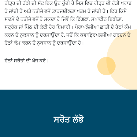
ਰੀੜ੍ਹ ਦੀ ਹੱਡੀ ਦੀ ਸੱਟ ਇਕ ਉਹ ਹੁੰਦੀ ਹੈ ਜਿਸ ਵਿਚ ਰੀੜ੍ਹ ਦੀ ਹੱਡੀ ਖਰਾਬ
ਹੋ ਜਾਂਦੀ ਹੈ ਅਤੇ ਨਤੀਜੇ ਵਜੋਂ ਕਾਰਜਸ਼ੀਲਤਾ ਖਤਮ ਹੋ ਜਾਂਦੀ ਹੈ। ਇਹ ਕਿਸੇ
ਸਦਮੇ ਦੇ ਨਤੀਜੇ ਵਜੋਂ ਹੋ ਸਕਦਾ ਹੈ ਜਿਵੇਂ ਕਿ ਡਿੱਗਣਾ, ਸਪਾਈਨ ਬਿਫੀਡਾ,
ਸਟ੍ਰੋਕ ਜਾਂ ਪਿੱਠ ਦੀ ਕੋਈ ਹੋਰ ਬਿਮਾਰੀ। ਪੈਰਾਪਲੇਜੀਆ ਛਾਤੀ ਦੇ ਹੇਠਾਂ ਕੰਮ
ਕਰਨ ਦੇ ਨੁਕਸਾਨ ਨੂੰ ਦਰਸਾਉਂਦਾ ਹੈ, ਜਦੋਂ ਕਿ ਕਵਾਡ੍ਰਿਪਲਜੀਆ ਗਰਦਨ ਦੇ
ਹੇਠਾਂ ਕੰਮ ਕਰਨ ਦੇ ਨੁਕਸਾਨ ਨੂੰ ਦਰਸਾਉਂਦਾ ਹੈ।
ਹੇਠਾਂ ਸਰੋਤਾਂ ਦੀ ਖੋਜ ਕਰੋ।
ਸਰੋਤ ਲੱਭੋ