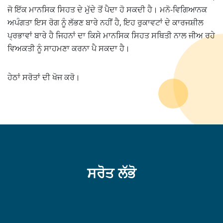
ਜੋ ਇੱਕ ਮਾਨਸਿਕ ਸਿਹਤ ਦੇ ਮੁੱਦੇ ਤੋਂ ਪੈਦਾ ਹੋ ਸਕਦੀ ਹੈ। ਮਨੋ-ਵਿਗਿਆਨਕ
ਅਪੰਗਤਾ ਇਸ ਰੋਗ ਨੂੰ ਲੱਭਣ ਬਾਰੇ ਨਹੀਂ ਹੈ, ਇਹ ਰੁਕਾਵਟਾਂ ਦੇ ਕਾਰਜਸ਼ੀਲ
ਪ੍ਰਭਾਵਾਂ ਬਾਰੇ ਹੈ ਜਿਹਨਾਂ ਦਾ ਕਿਸੇ ਮਾਨਸਿਕ ਸਿਹਤ ਸਥਿਤੀ ਨਾਲ ਜੀਅ ਰਹੇ
ਵਿਅਕਤੀ ਨੂੰ ਸਾਹਮਣਾ ਕਰਨਾ ਪੈ ਸਕਦਾ ਹੈ।
ਹੇਠਾਂ ਸਰੋਤਾਂ ਦੀ ਖੋਜ ਕਰੋ।
ਸਰੋਤ ਲੱਭੋ