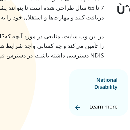
Ù
7 تا 65 سال طراحی شده است تا بتوانند پش
دریافت کنند و مهارت‌ها و استقلال خود را به
را تأمین می‌کند و چه کسانی واجد شرایط هست
NDIS دسترسی داشته باشند، در دسترس قرار دارد.
National
Disability
Insurance
Scheme &
Learn more
Participant
Rights