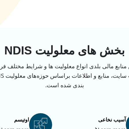
بخش های معلولیت NDIS
مین منابع مالی بلدی انواع معلولیت ‌ها و شرایط مختلف فرا
بندی شده است.
آسیب نخاعی
اوتیسم