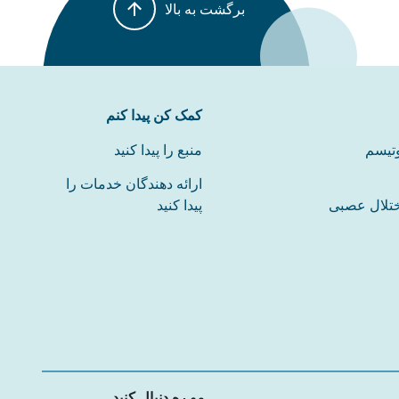
برگشت به بالا
کمک کن پیدا کنم
وتیسم
منبع را پیدا کنید
ارائه دهندگان خدمات را
ختلال عصبی
پیدا کنید
مو ره دنبال کنید