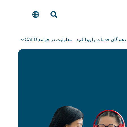
 دهندگان خدمات را پیدا کنید
معلولیت در جوامع CALD