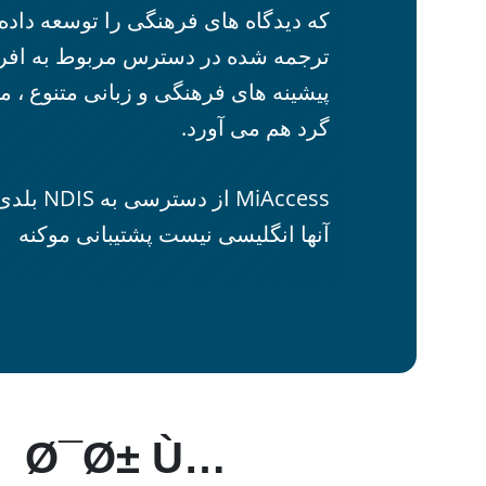
که دیدگاه های فرهنگی را توسعه داده
ترجمه شده در دسترس مربوط به افراد
پیشینه های فرهنگی و زبانی متنوع ، مرا
گرد هم می آورد.
MiAccess 
آنها انگلیسی نیست پشتیبانی موکنه
Ø¯Ø± Ù…