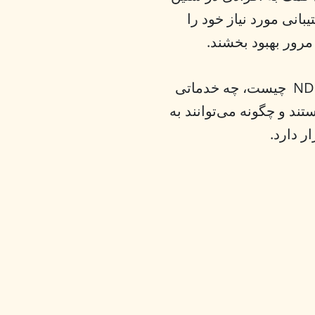
تیبانی مورد نیاز خود را
 مرور بهبود بخشند.
در این وب سایت، منابعی در مورد آنچه کهNDIS چیست، چه خدماتی
ند و چگونه می‌توانند به