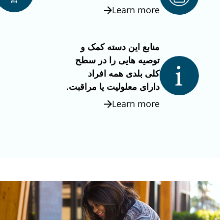
Learn more
منابع این دسته کمک و
توصیه هایی را در سطح
کلی بلدی همه افراد
دارای معلولیت یا مراقبت.
Learn more