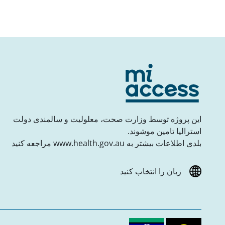
این پروژه توسط وزارت صحت، معلولیت و سالمندی دولت
استرالیا تامین موشوند.
بلدی اطلاعات بیشتر به www.health.gov.au مراجعه کنید
زبان را انتخاب کنید