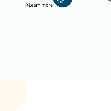
Learn more