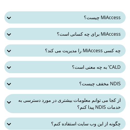
MiAccess چیست؟
MiAccess برای چه کسانی است؟
چه کسی MiAccess را مدیریت می کند؟
CALD’ به چه معنی است؟
NDIS مخفف چیست؟
از کجا می توانم معلومات بیشتری در مورد دسترسی به
خدمات NDIS پیدا کنم؟
چگونه از این وب سایت استفاده کنم؟