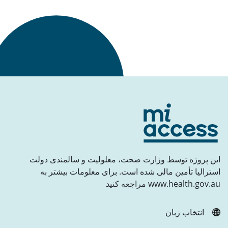
برگشت به بالا
این پروژه توسط وزارت صحت، معلولیت و سالمندی دولت
استرالیا تأمین مالی شده است. برای معلومات بیشتر به
www.health.gov.au مراجعه کنید
انتخاب زبان