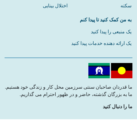
سکته
اختلال بینایی
به من کمک کنید تا پیدا کنم
یک منبعی را پیدا کنید
یک ارائه دهنده خدمات پیدا کنید
ما قدردان صاحبان سنتی سرزمین محل کار و زندگی خود هستیم.
ما به بزرگان گذشته، حاضر و در ظهور احترام می گذاریم.
ما را دنبال کنید
MiAccess © 2021