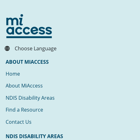
Choose Language
ABOUT MIACCESS
Home
About MiAccess
NDIS Disability Areas
Find a Resource
Contact Us
NDIS DISABILITY AREAS