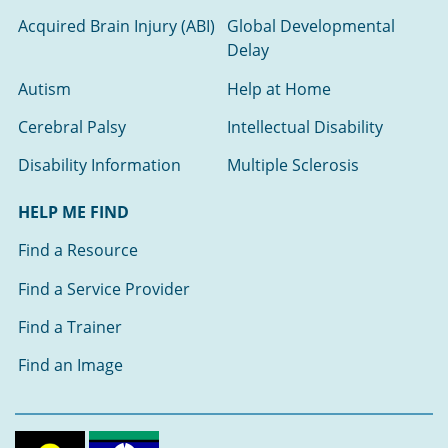
Acquired Brain Injury (ABI)
Global Developmental
Delay
Autism
Help at Home
Cerebral Palsy
Intellectual Disability
Disability Information
Multiple Sclerosis
HELP ME FIND
Find a Resource
Find a Service Provider
Find a Trainer
Find an Image