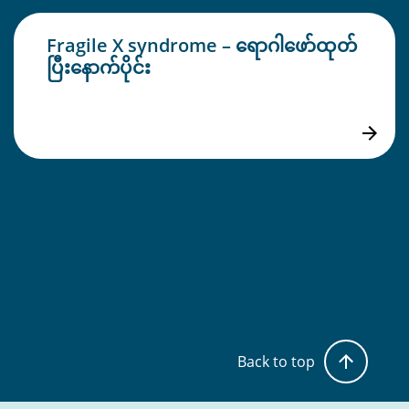
Fragile X syndrome – ရောဂါဖော်ထုတ်
ပြီးနောက်ပိုင်း
Back to top