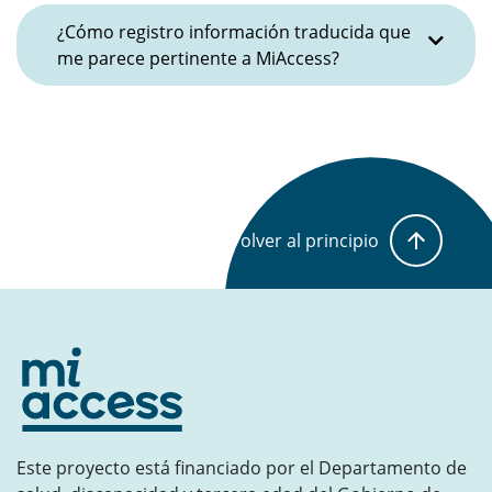
¿Cómo registro información traducida que
me parece pertinente a MiAccess?
Volver al principio
Este proyecto está financiado por el Departamento de