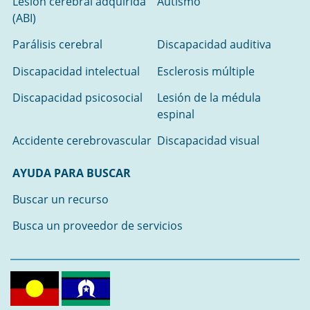
Lesión cerebral adquirida
Autismo
(ABI)
Parálisis cerebral
Discapacidad auditiva
Discapacidad intelectual
Esclerosis múltiple
Discapacidad psicosocial
Lesión de la médula
espinal
Accidente cerebrovascular
Discapacidad visual
AYUDA PARA BUSCAR
Buscar un recurso
Busca un proveedor de servicios