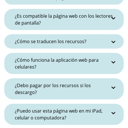
¿Es compatible la página web con los lectores
de pantalla?
¿Cómo se traducen los recursos?
¿Cómo funciona la aplicación web para
celulares?
¿Debo pagar por los recursos si los
descargo?
¿Puedo usar esta página web en mi iPad,
celular o computadora?