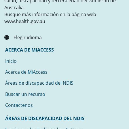
salud, discapacidad y tercera edad del Gobierno de
Australia.
Busque más información en la página web
www.health.gov.au
Elegir idioma
ACERCA DE MIACCESS
Inicio
Acerca de MiAccess
Áreas de discapacidad del NDIS
Buscar un recurso
Contáctenos
ÁREAS DE DISCAPACIDAD DEL NDIS