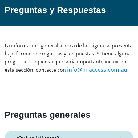
Preguntas y Respuestas
La información general acerca de la página se presenta
bajo forma de Preguntas y Respuestas. Si tiene alguna
pregunta que piensa que sería importante incluir en
info@miaccess.com.au
esta sección, contacte con
.
Preguntas generales