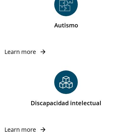
Autismo
Learn more
Discapacidad intelectual
Learn more