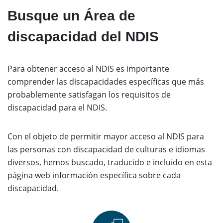
Busque un Área de
discapacidad del NDIS
Para obtener acceso al NDIS es importante
comprender las discapacidades específicas que más
probablemente satisfagan los requisitos de
discapacidad para el NDIS.
Con el objeto de permitir mayor acceso al NDIS para
las personas con discapacidad de culturas e idiomas
diversos, hemos buscado, traducido e incluido en esta
página web información específica sobre cada
discapacidad.