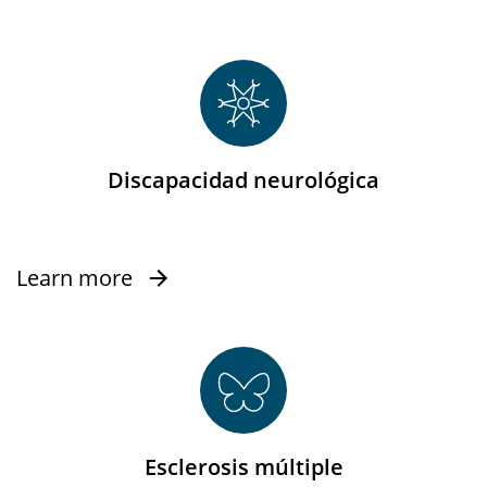
Discapacidad neurológica
Learn more
Esclerosis múltiple