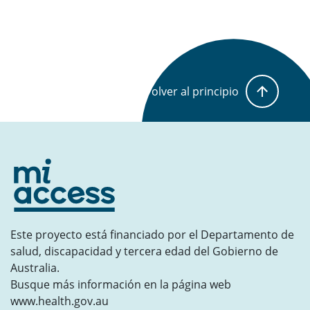
Volver al principio
Este proyecto está financiado por el Departamento de
salud, discapacidad y tercera edad del Gobierno de
Australia.
Busque más información en la página web
www.health.gov.au