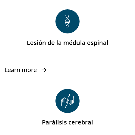
Lesión de la médula espinal
Learn more
Parálisis cerebral