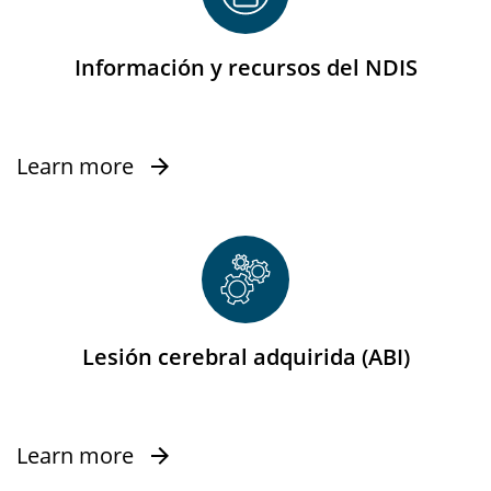
Información y recursos del NDIS
Learn more
Lesión cerebral adquirida (ABI)
Learn more