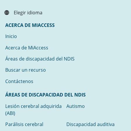
Elegir idioma
ACERCA DE MIACCESS
Inicio
Acerca de MiAccess
Áreas de discapacidad del NDIS
Buscar un recurso
Contáctenos
ÁREAS DE DISCAPACIDAD DEL NDIS
Lesión cerebral adquirida
Autismo
(ABI)
Parálisis cerebral
Discapacidad auditiva