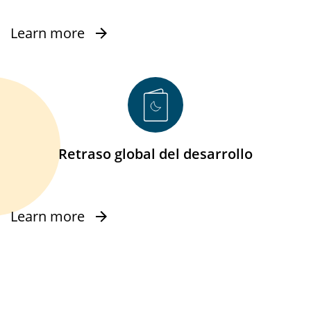
Learn more
Retraso global del desarrollo
Learn more