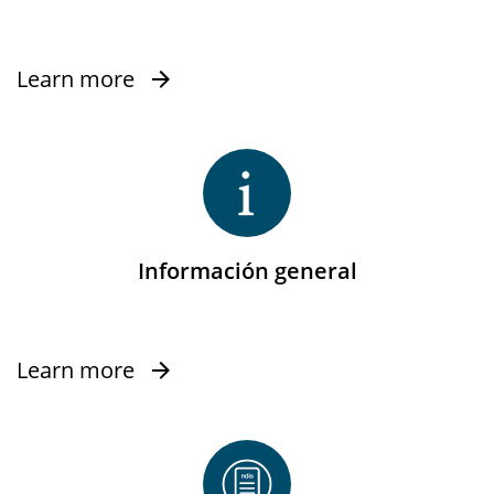
Learn more
Información general
Learn more