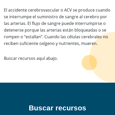
El accidente cerebrovascular o ACV se produce cuando
se interrumpe el suministro de sangre al cerebro por
las arterias. El flujo de sangre puede interrumpirse o
detenerse porque las arterias están bloqueadas o se
rompen o “estallan”. Cuando las células cerebrales no
reciben suficiente oxígeno y nutrientes, mueren.
Buscar recursos aquí abajo.
Buscar recursos