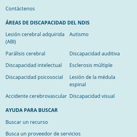
Contáctenos
ÁREAS DE DISCAPACIDAD DEL NDIS
Lesión cerebral adquirida
Autismo
(ABI)
Parálisis cerebral
Discapacidad auditiva
Discapacidad intelectual
Esclerosis múltiple
Discapacidad psicosocial
Lesión de la médula
espinal
Accidente cerebrovascular
Discapacidad visual
AYUDA PARA BUSCAR
Buscar un recurso
Busca un proveedor de servicios