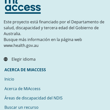
Este proyecto está financiado por el Departamento de
salud, discapacidad y tercera edad del Gobierno de
Australia.
Busque más información en la página web
www.health.gov.au
Elegir idioma
ACERCA DE MIACCESS
Inicio
Acerca de MiAccess
Áreas de discapacidad del NDIS
Buscar un recurso