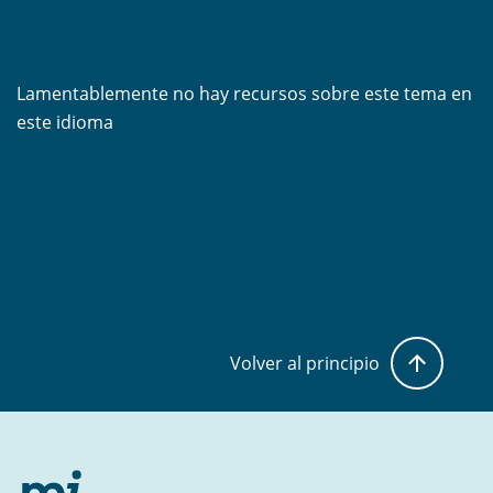
Lamentablemente no hay recursos sobre este tema en
este idioma
Volver al principio