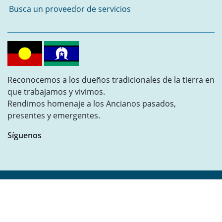
Busca un proveedor de servicios
Reconocemos a los dueños tradicionales de la tierra en
que trabajamos y vivimos.
Rendimos homenaje a los Ancianos pasados,
presentes y emergentes.
Síguenos
MiAccess © 2021
Built by
Whitetower Digital