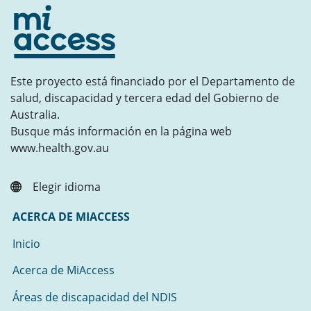
Este proyecto está financiado por el Departamento de
salud, discapacidad y tercera edad del Gobierno de
Australia.
Busque más información en la página web
www.health.gov.au
Elegir idioma
ACERCA DE MIACCESS
Inicio
Acerca de MiAccess
Áreas de discapacidad del NDIS