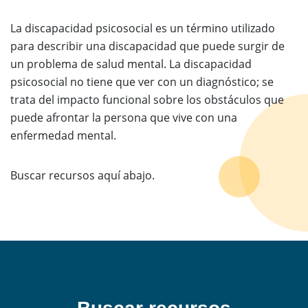
La discapacidad psicosocial es un término utilizado
para describir una discapacidad que puede surgir de
un problema de salud mental. La discapacidad
psicosocial no tiene que ver con un diagnóstico; se
trata del impacto funcional sobre los obstáculos que
puede afrontar la persona que vive con una
enfermedad mental.
Buscar recursos aquí abajo.