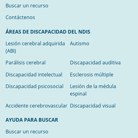
Buscar un recurso
Contáctenos
ÁREAS DE DISCAPACIDAD DEL NDIS
Lesión cerebral adquirida
Autismo
(ABI)
Parálisis cerebral
Discapacidad auditiva
Discapacidad intelectual
Esclerosis múltiple
Discapacidad psicosocial
Lesión de la médula
espinal
Accidente cerebrovascular
Discapacidad visual
AYUDA PARA BUSCAR
Buscar un recurso