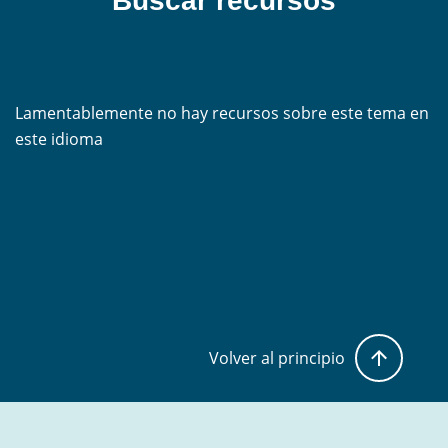
Buscar recursos
Lamentablemente no hay recursos sobre este tema en
este idioma
Volver al principio