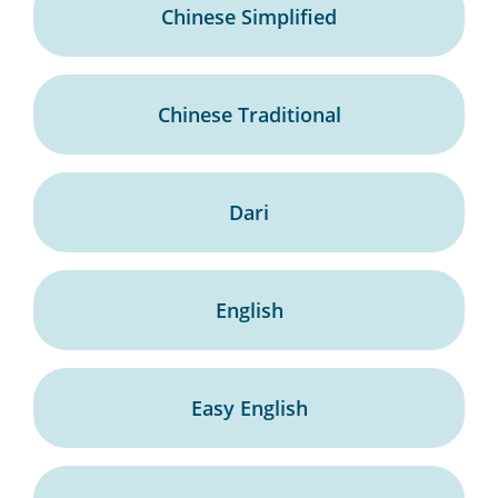
Chinese Simplified
Chinese Traditional
Dari
English
Easy English