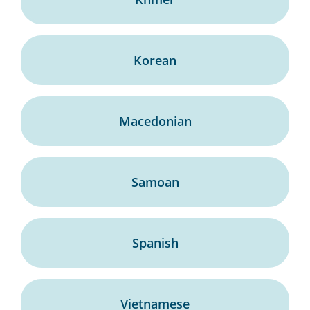
Korean
Macedonian
Samoan
Spanish
Vietnamese