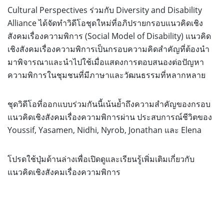
Cultural Perspectives ร่วมกับ Diversity and Disability
Alliance ได้จัดทำวิดีโอชุดใหม่ที่อภิปรายกรอบแนวคิดเชิง
สังคมเรื่องความพิการ (Social Model of Disability) แนวคิด
เชิงสังคมเรื่องความพิการเป็นกรอบความคิดสำคัญที่ต้องนำ
มาพิจารณาและนำไปใช้เมื่อแสดงการตอบสนองต่อปัญหา
ความพิการในชุมชนที่มีภาษาและวัฒนธรรมที่หลากหลาย
ชุดวิดีโอที่ออกแบบร่วมกันนี้เน้นย้ำถึงความสำคัญของกรอบ
แนวคิดเชิงสังคมเรื่องความพิการผ่าน ประสบการณ์ชีวิตของ
Youssif, Yasamen, Nidhi, Nyrob, Jonathan และ Elena
โปรดใช้ปุ่มด้านล่างเพื่อเปิดดูและเรียนรู้เพิ่มเติมเกี่ยวกับ
แนวคิดเชิงสังคมเรื่องความพิการ