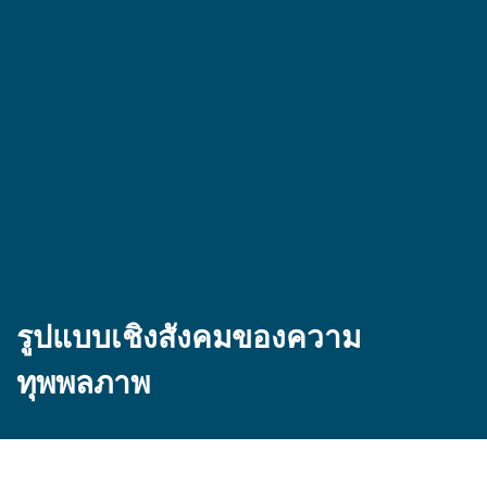
รูปแบบเชิงสังคมของความ
ทุพพลภาพ