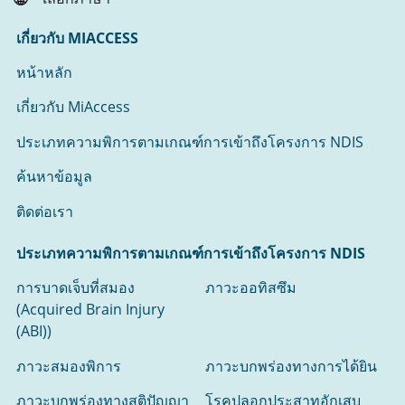
เกี่ยวกับ MIACCESS
หน้าหลัก
เกี่ยวกับ MiAccess
ประเภทความพิการตามเกณฑ์การเข้าถึงโครงการ NDIS
ค้นหาข้อมูล
ติดต่อเรา
ประเภทความพิการตามเกณฑ์การเข้าถึงโครงการ NDIS
การบาดเจ็บที่สมอง
ภาวะออทิสซึม
(Acquired Brain Injury
(ABI))
ภาวะสมองพิการ
ภาวะบกพร่องทางการได้ยิน
ภาวะบกพร่องทางสติปัญญา
โรคปลอกประสาทอักเสบ