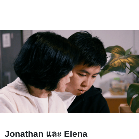
Jonathan และ Elena