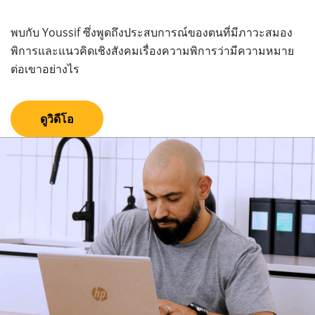
พบกับ Youssif ซึ่งพูดถึงประสบการณ์ของตนที่มีภาวะสมอง
พิการและแนวคิดเชิงสังคมเรื่องความพิการว่ามีความหมาย
ต่อเขาอย่างไร
ดูวิดีโอ