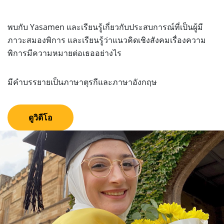
พบกับ Yasamen และเรียนรู้เกี่ยวกับประสบการณ์ที่เป็นผู้มี
ภาวะสมองพิการ และเรียนรู้ว่าแนวคิดเชิงสังคมเรื่องความ
พิการมีความหมายต่อเธออย่างไร
มีคำบรรยายเป็นภาษาตุรกีและภาษาอังกฤษ
ดูวิดีโอ