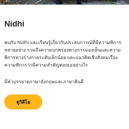
Nidhi
พบกับ Nidhi และเรียนรู้เกี่ยวกับประสบการณ์ที่มีความพิการ
หลายอย่าง รวมถึงความบกพร่องทางการมองเห็นและความ
พิการทางร่างกายระดับเล็กน้อย และแนวคิดเชิงสังคมเรื่อง
ความพิการว่ามีความสำคัญต่อเธออย่างไร
มีคำบรรยายภาษาอังกฤษและภาษาฮินดี
ดูวิดีโอ