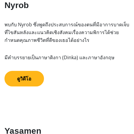
Nyrob
พบกับ Nyrob ซึ่งพูดถึงประสบการณ์ของตนที่มีอาการบาดเจ็บ
ที่ไขสันหลังและแนวคิดเชิงสังคมเรื่องความพิการได้ช่วย
กำหนดคุณภาพชีวิตที่ดีของเธอได้อย่างไร
มีคำบรรยายเป็นภาษาดิงกา (Dinka) และภาษาอังกฤษ
ดูวิดีโอ
Yasamen