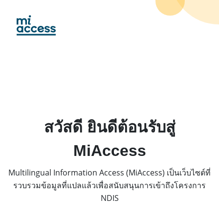
Skip
to
main
content
สวัสดี ยินดีต้อนรับสู่
MiAccess
Multilingual Information Access (MiAccess) เป็นเว็บไซต์ที่
รวบรวมข้อมูลที่แปลแล้วเพื่อสนับสนุนการเข้าถึงโครงการ
NDIS