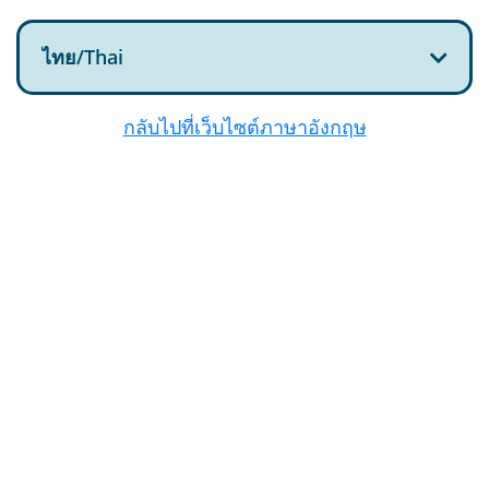
ไทย/Thai
กลับไปที่เว็บไซต์ภาษาอังกฤษ