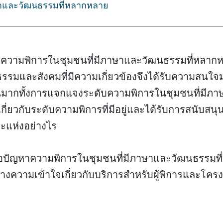
ษาและวัฒนธรรมที่หลากหลาย
ความพิการในชุมชนที่มีภาษาและวัฒนธรรมที่หลากหล
รรมและสังคมที่มีความเกี่ยวข้องจึงได้รับความสนใจมา
นมากทั้งการแจกแจงระดับความพิการในชุมชนที่มีภ
่ยวกับระดับความพิการที่มีอยู่และได้รับการสนับสน
ะแห่งอย่างไร
ัญหาความพิการในชุมชนที่มีภาษาและวัฒนธรรมที่ห
งความเข้าใจเกี่ยวกับบริการสำหรับผู้พิการและโคร