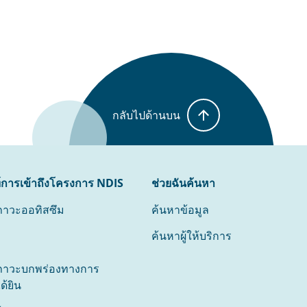
กลับไปด้านบน
การเข้าถึงโครงการ NDIS
ช่วยฉันค้นหา
ภาวะออทิสซึม
ค้นหาข้อมูล
ค้นหาผู้ให้บริการ
ภาวะบกพร่องทางการ
ด้ยิน