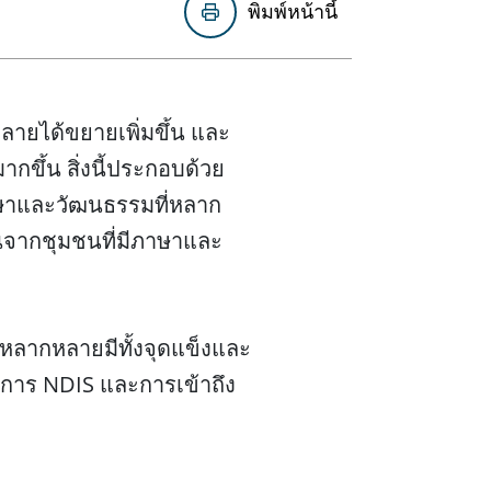
พิมพ์หน้านี้
ายได้ขยายเพิ่มขึ้น และ
กขึ้น สิ่งนี้ประกอบด้วย
าษาและวัฒนธรรมที่หลาก
ุนจากชุมชนที่มีภาษาและ
ลากหลายมีทั้งจุดแข็งและ
งการ NDIS และการเข้าถึง