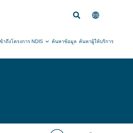
้าถึงโครงการ NDIS
ค้นหาข้อมูล
ค้นหาผู้ให้บริการ