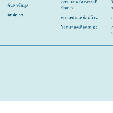
ภาวะบกพร่องทางสติ
ค้นหาข้อมูล
ปัญญา
ติดต่อเรา
ความช่วยเหลือที่บ้าน
โรคหลอดเลือดสมอง