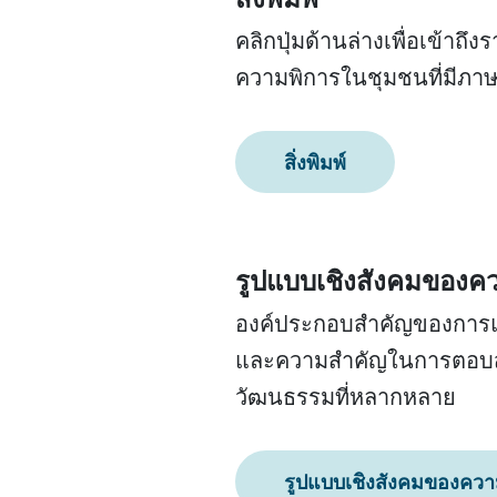
คลิกปุ่มด้านล่างเพื่อเข้าถ
ความพิการในชุมชนที่มีภา
สิ่งพิมพ์
รูปแบบเชิงสังคมของ
องค์ประกอบสำคัญของการแล
และความสำคัญในการตอบสน
วัฒนธรรมที่หลากหลาย
รูปแบบเชิงสังคมของคว