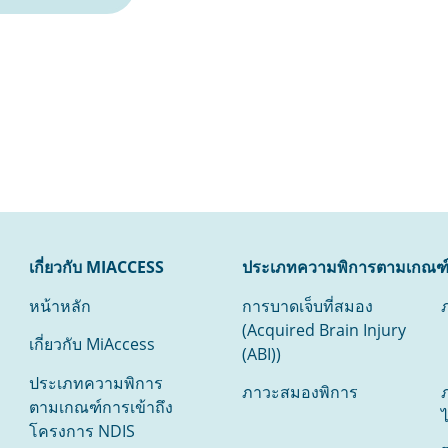
เกี่ยวกับ MIACCESS
ประเภทความพิการตามเกณฑ์
หน้าหลัก
การบาดเจ็บที่สมอง
(Acquired Brain Injury
เกี่ยวกับ MiAccess
(ABI))
ประเภทความพิการ
ภาวะสมองพิการ
ตามเกณฑ์การเข้าถึง
ไ
โครงการ NDIS