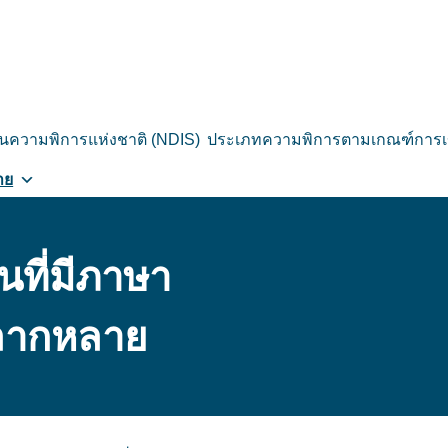
ันความพิการแห่งชาติ (NDIS)
ประเภทความพิการตามเกณฑ์การเข
าย
ที่มีภาษา
ลากหลาย