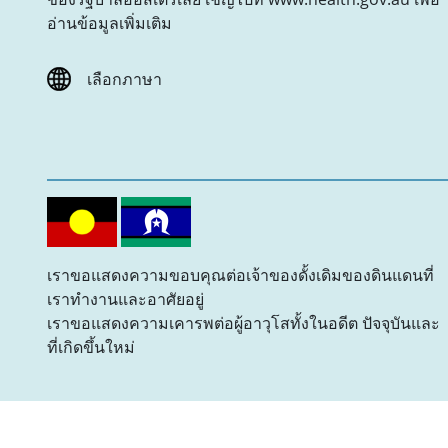
อ่านข้อมูลเพิ่มเติม
เลือกภาษา
เราขอแสดงความขอบคุณต่อเจ้าของดั้งเดิมของดินแดนที่
เราทำงานและอาศัยอยู่
เราขอแสดงความเคารพต่อผู้อาวุโสทั้งในอดีต ปัจจุบันและ
ที่เกิดขึ้นใหม่
MiAccess © 2024