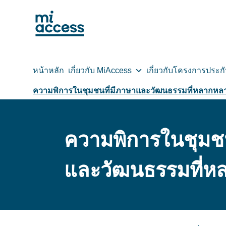
Skip
to
main
content
หน้าหลัก
เกี่ยวกับ MiAccess
เกี่ยวกับโครงการประก
ความพิการในชุมชนที่มีภาษาและวัฒนธรรมที่หลากหล
ความพิการในชุมชน
และวัฒนธรรมที่ห