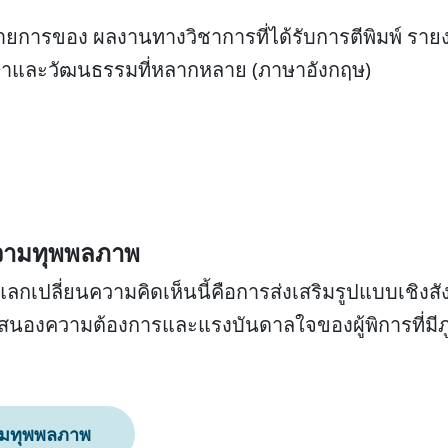
ึงรายการของ ผลงานทางวิชาการที่ได้รับการตีพิมพ์ ราย
ษาและวัฒนธรรมที่หลากหลาย (ภาษาอังกฤษ)
ความทุพพลภาพ
กเปลี่ยนความคิดเห็นนี้คือการส่งเสริมรูปแบบเชิ
องความต้องการและแรงบันดาลใจของผู้พิการที่มีภ
ามทุพพลภาพ