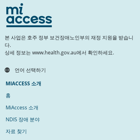
본 사업은 호주 정부 보건장애노인부의 재정 지원을 받습니
다.
상세 정보는 www.health.gov.au에서 확인하세요.
언어 선택하기
MIACCESS 소개
홈
MiAccess 소개
NDIS 장애 분야
자료 찾기