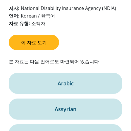
저자:
National Disability Insurance Agency (NDIA)
언어:
Korean / 한국어
자료 유형:
소책자
이 자료 보기
본 자료는 다음 언어로도 마련되어 있습니다
Arabic
Assyrian