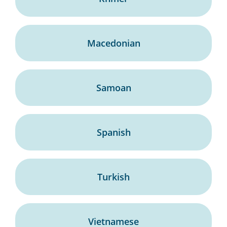
Macedonian
Samoan
Spanish
Turkish
Vietnamese