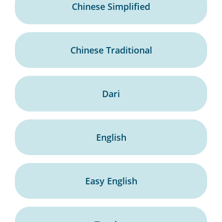
Chinese Simplified
Chinese Traditional
Dari
English
Easy English