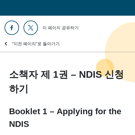
이 페이지 공유하기
“이전 페이지”로 돌아가기
소책자 제 1권 – NDIS 신청
하기
Booklet 1 – Applying for the
NDIS