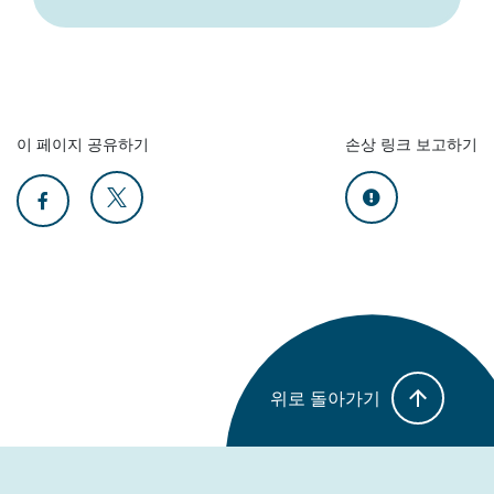
이 페이지 공유하기
손상 링크 보고하기
위로 돌아가기