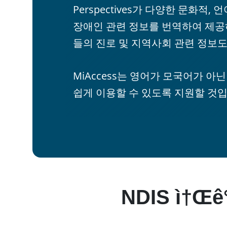
Perspectives가 다양한 문화적, 
장애인 관련 정보를 번역하여 제공
들의 진로 및 지역사회 관련 정보도
MiAccess는 영어가 모국어가 아닌
쉽게 이용할 수 있도록 지원할 것입
NDIS ì†Œ