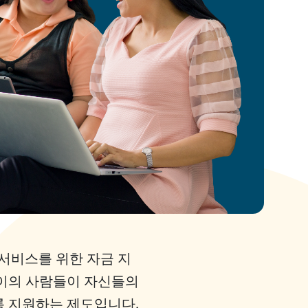
원 서비스를 위한 자금 지
 사이의 사람들이 자신들의
록 지원하는 제도입니다.