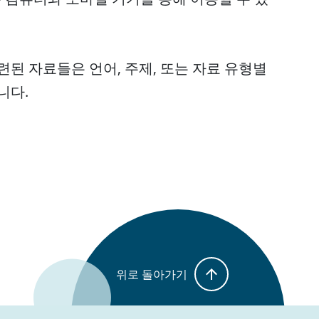
련된 자료들은 언어, 주제, 또는 자료 유형별
니다.
위로 돌아가기