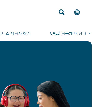
서비스 제공자 찾기
CALD 공동체 내 장애