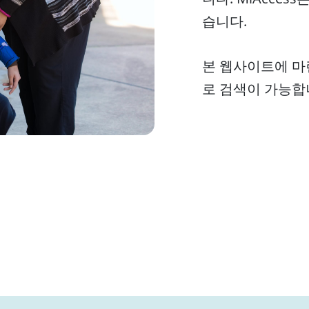
습니다.
본 웹사이트에 마
로 검색이 가능합