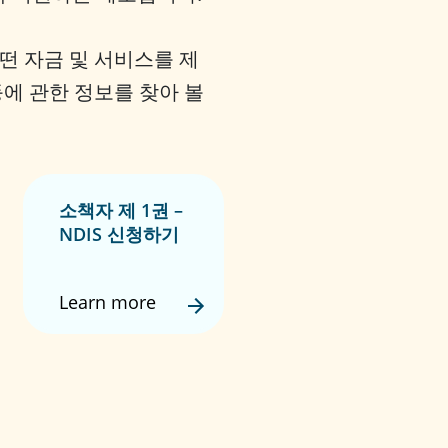
어떤 자금 및 서비스를 제
등에 관한 정보를 찾아 볼
소책자 제 1권 –
NDIS 신청하기
Learn more