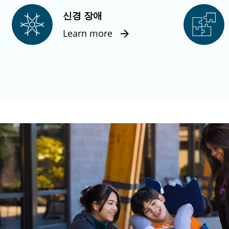
신경 장애
Learn more