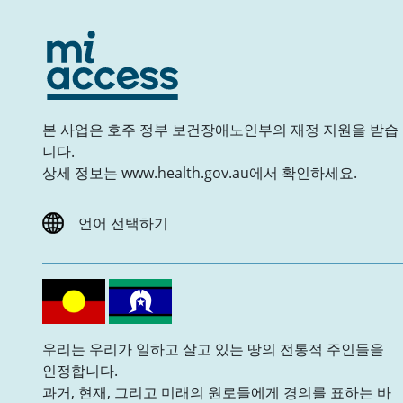
본 사업은 호주 정부 보건장애노인부의 재정 지원을 받습
니다.
상세 정보는 www.health.gov.au에서 확인하세요.
언어 선택하기
우리는 우리가 일하고 살고 있는 땅의 전통적 주인들을
인정합니다.
과거, 현재, 그리고 미래의 원로들에게 경의를 표하는 바