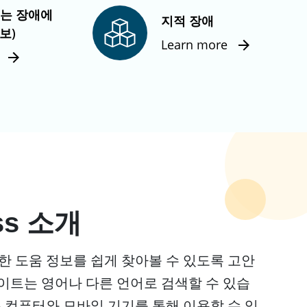
또는 장애에
지적 장애
보)
Learn more
ss 소개
유용한 도움 정보를 쉽게 찾아볼 수 있도록 고안
이트는 영어나 다른 언어로 검색할 수 있습
ss는 컴퓨터와 모바일 기기를 통해 이용할 수 있