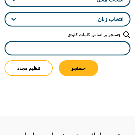
انتخاب زبان
جستجو بر اساس کلمات کلیدی
جستجو
تنظیم مجدد