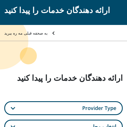
ارائه دهندگان خدمات را پیدا کنید
به صحفه قبلی مه ره ببرید
ارائه دهندگان خدمات را پیدا کنید
Provider Type
انتخاب محل