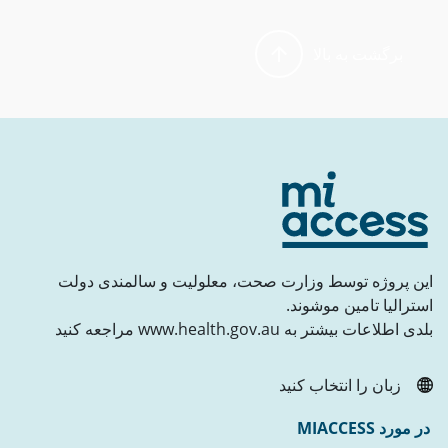
برگشت به بالا
این پروژه توسط وزارت صحت، معلولیت و سالمندی دولت
استرالیا تامین موشوند.
بلدی اطلاعات بیشتر به www.health.gov.au مراجعه کنید
زبان را انتخاب کنید
در مورد MIACCESS