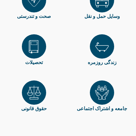
وسایل حمل و نقل
صحت و تندرستی
زندگی روزمره
تحصیلات
جامعه و اشتراک اجتماعی
حقوق قانونی