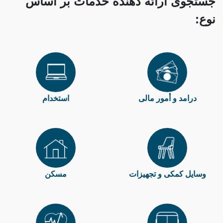
جستجوی ارائه دهنده خدمات بر اساس
نوع:
درامد و أمور مالی
استخدام
وسایل کمکی و تجهیزات
مسکن