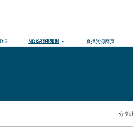
DIS
NDIS殘疾類別
查找资源网页
分享