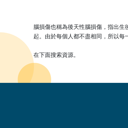
腦損傷也稱為後天性腦損傷，指出生
起。由於每個人都不盡相同，所以每
在下面搜索資源。