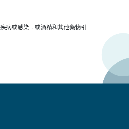
、疾病或感染，或酒精和其他藥物引