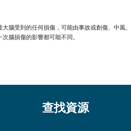
後大腦受到的任何損傷，可能由事故或創傷、中風
一次腦損傷的影響都可能不同。
查找資源