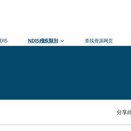
DIS
NDIS殘疾類別
查找资源网页
分享