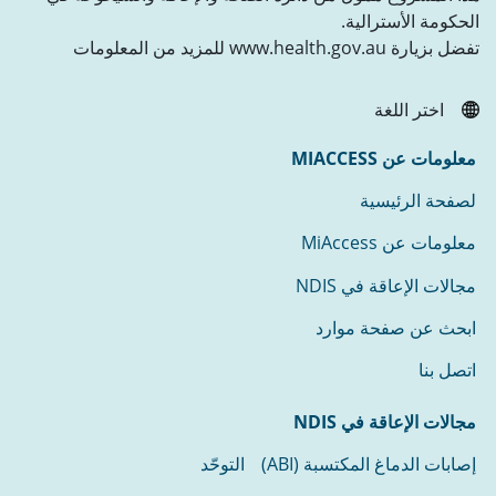
الحكومة الأسترالية.
تفضل بزيارة www.health.gov.au للمزيد من المعلومات
اختر اللغة
معلومات عن MIACCESS
لصفحة الرئيسية
معلومات عن MiAccess
مجالات الإعاقة في NDIS
ابحث عن صفحة موارد
اتصل بنا
مجالات الإعاقة في NDIS
إصابات الدماغ المكتسبة (ABI)
التوحّد