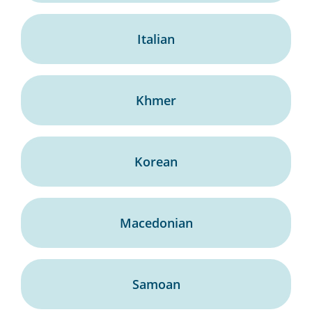
Italian
Khmer
Korean
Macedonian
Samoan