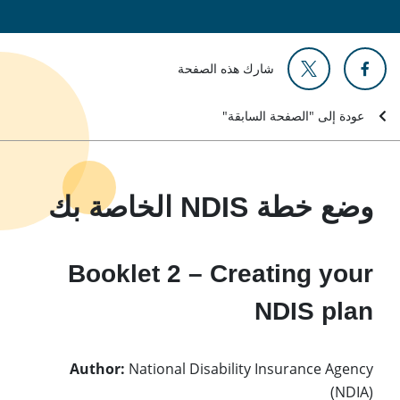
شارك هذه الصفحة
عودة إلى "الصفحة السابقة"
وضع خطة NDIS الخاصة بك
Booklet 2 – Creating your
NDIS plan
Author:
National Disability Insurance Agency
(NDIA)