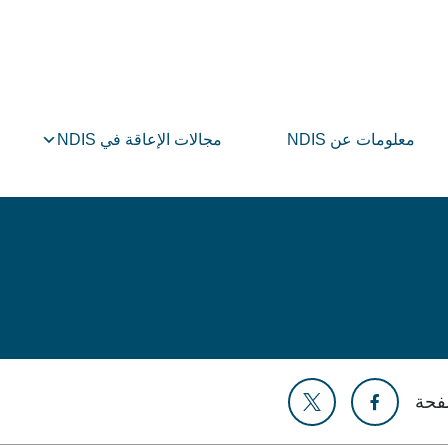
معلومات عن NDIS
مجالات الإعاقة في NDIS
فحة