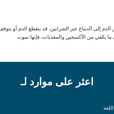
الدم إلى الدماغ عبر الشرايين. قد ينقطع الدم أو يتوق
ى ما يكفي من الأكسجين والمغذيات، فإنها تموت
اعثر على موارد لـ
اللغة