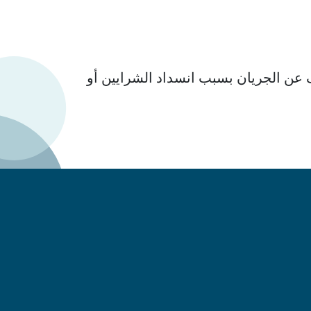
ف عن الجريان بسبب انسداد الشرايين أو