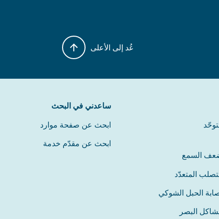
عُد إلى الأعلى
ساعدني في البحث
توحّد
ابحث عن صفحة موارد
ابحث عن مقدّم خدمة
عف السمع
تصلب المتعدّد
ابة الحبل الشوكي
شاكل البصر