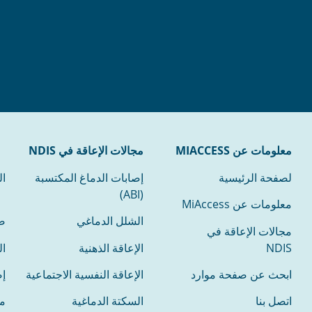
معلومات عن MIACCESS
مجالات الإعاقة في NDIS
لصفحة الرئيسية
إصابات الدماغ المكتسبة
ال
(ABI)
معلومات عن MiAccess
الشلل الدماغي
ض
مجالات الإعاقة في
NDIS
الإعاقة الذهنية
ال
ابحث عن صفحة موارد
الإعاقة النفسية الاجتماعية
إص
اتصل بنا
السكتة الدماغية
م