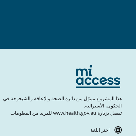
هذا المشروع مموّل من دائرة الصحة والإعاقة والشيخوخة في
الحكومة الأسترالية.
تفضل بزيارة www.health.gov.au للمزيد من المعلومات
اختر اللغة