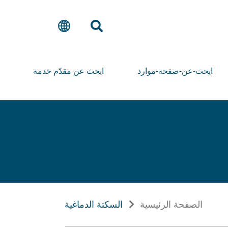
ابحث-عن-صفحة-موارد
ابحث عن مقدّم خدمة
الصفحة الرئيسية
السكتة الدماغية