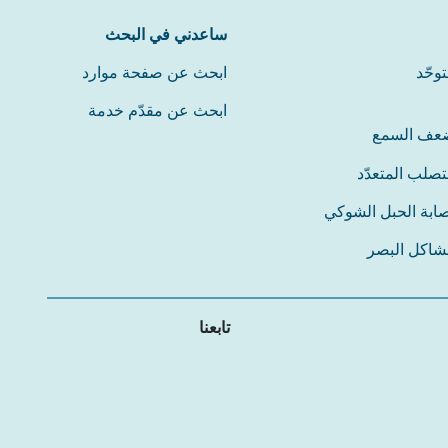
ساعدني في البحث
توحّد
ابحث عن صفحة موارد
ابحث عن مقدّم خدمة
عف السمع
تصلب المتعدّد
ابة الحبل الشوكي
شاكل البصر
تابعنا