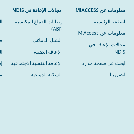
معلومات عن MIACCESS
مجالات الإعاقة في NDIS
لصفحة الرئيسية
إصابات الدماغ المكتسبة
ال
(ABI)
معلومات عن MiAccess
الشلل الدماغي
ض
مجالات الإعاقة في
NDIS
الإعاقة الذهنية
ال
ابحث عن صفحة موارد
الإعاقة النفسية الاجتماعية
إص
اتصل بنا
السكتة الدماغية
م