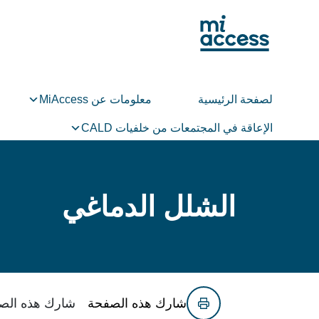
Ski
t
mai
conten
لصفحة الرئيسية
معلومات عن MiAccess
الإعاقة في المجتمعات من خلفيات CALD
الشلل الدماغي
شارك هذه الصفحة
شارك هذه الص