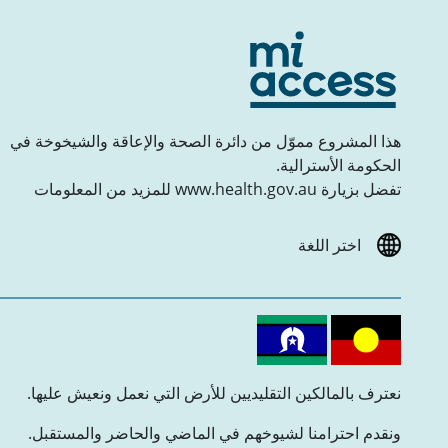
هذا المشروع مموّل من دائرة الصحة والإعاقة والشيخوخة في
الحكومة الأسترالية.
تفضل بزيارة www.health.gov.au للمزيد من المعلومات
اختر اللغة
نعترف بالمالكين التقليديين للأرض التي نعمل ونعيش عليها.
ونقدم احترامنا لشيوخهم في الماضي والحاضر والمستقبل.