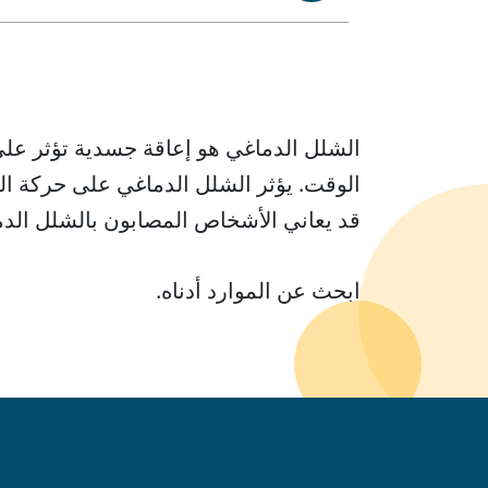
الشلل الدماغي هو إعاقة جسدية تؤثر على ا
الوقت. يؤثر الشلل الدماغي على حركة ال
قد يعاني الأشخاص المصابون بالشلل الدما
ابحث عن الموارد أدناه.