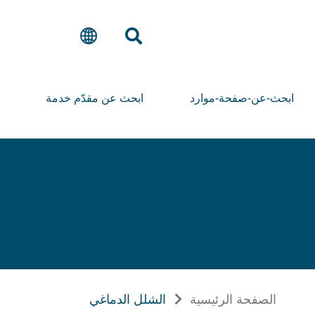
ابحث-عن-صفحة-موارد
ابحث عن مقدّم خدمة
الصفحة الرئيسية
الشلل الدماغي