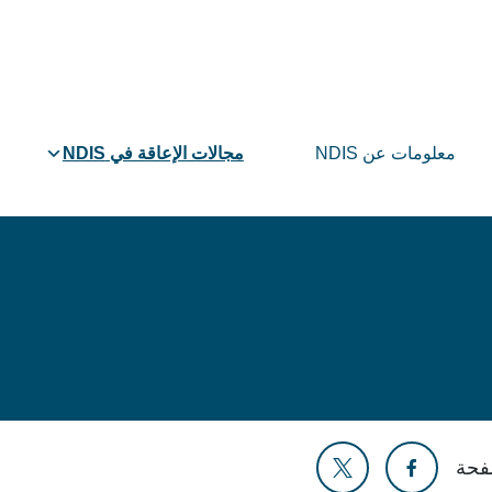
معلومات عن NDIS
مجالات الإعاقة في NDIS
فحة