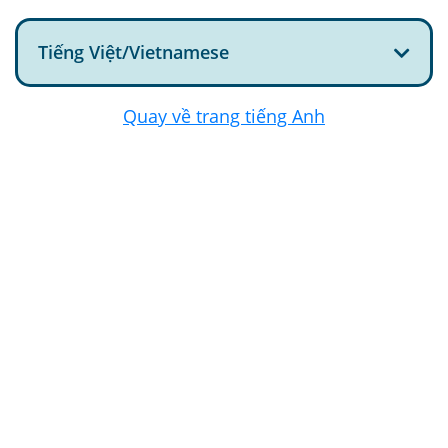
Tiếng Việt/Vietnamese
Quay về trang tiếng Anh