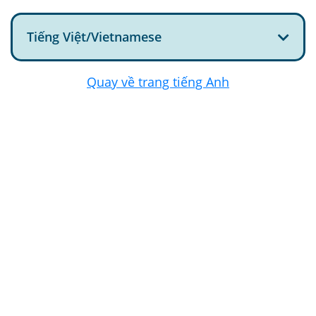
Tiếng Việt/Vietnamese
Quay về trang tiếng Anh