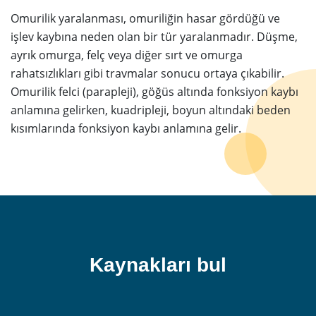
Omurilik yaralanması, omuriliğin hasar gördüğü ve
işlev kaybına neden olan bir tür yaralanmadır. Düşme,
ayrık omurga, felç veya diğer sırt ve omurga
rahatsızlıkları gibi travmalar sonucu ortaya çıkabilir.
Omurilik felci (parapleji), göğüs altında fonksiyon kaybı
anlamına gelirken, kuadripleji, boyun altındaki beden
kısımlarında fonksiyon kaybı anlamına gelir.
Kaynakları bul