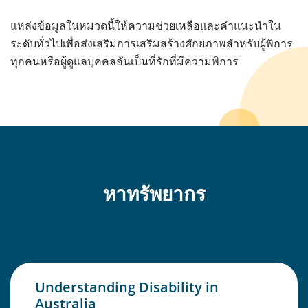
แหล่งข้อมูลในหมวดนี้ให้ความช่วยเหลือและคำแนะนำใน
ระดับทั่วไปเพื่อส่งเสริมการเสริมสร้างศักยภาพสำหรับผู้พิการ
ทุกคนหรือผู้ดูแลบุคคลอันเป็นที่รักที่มีความพิการ
หาทรัพยากร
Understanding Disability in
Australia