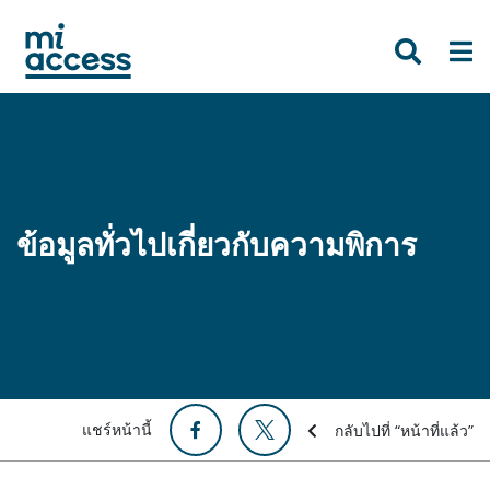
Skip
to
main
content
ข้อมูลทั่วไปเกี่ยวกับความพิการ
แชร์หน้านี้
กลับไปที่ “หน้าที่แล้ว”