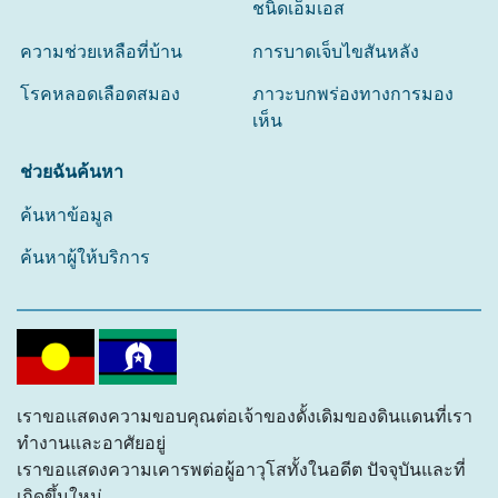
ชนิดเอ็มเอส
ความช่วยเหลือที่บ้าน
การบาดเจ็บไขสันหลัง
โรคหลอดเลือดสมอง
ภาวะบกพร่องทางการมอง
เห็น
ช่วยฉันค้นหา
ค้นหาข้อมูล
ค้นหาผู้ให้บริการ
เราขอแสดงความขอบคุณต่อเจ้าของดั้งเดิมของดินแดนที่เรา
ทำงานและอาศัยอยู่
เราขอแสดงความเคารพต่อผู้อาวุโสทั้งในอดีต ปัจจุบันและที่
เกิดขึ้นใหม่