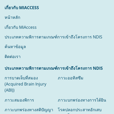
เกี่ยวกับ MIACCESS
หน้าหลัก
เกี่ยวกับ MiAccess
ประเภทความพิการตามเกณฑ์การเข้าถึงโครงการ NDIS
ค้นหาข้อมูล
ติดต่อเรา
ประเภทความพิการตามเกณฑ์การเข้าถึงโครงการ NDIS
การบาดเจ็บที่สมอง
ภาวะออทิสซึม
(Acquired Brain Injury
(ABI))
ภาวะสมองพิการ
ภาวะบกพร่องทางการได้ยิน
ภาวะบกพร่องทางสติปัญญา
โรคปลอกประสาทอักเสบ