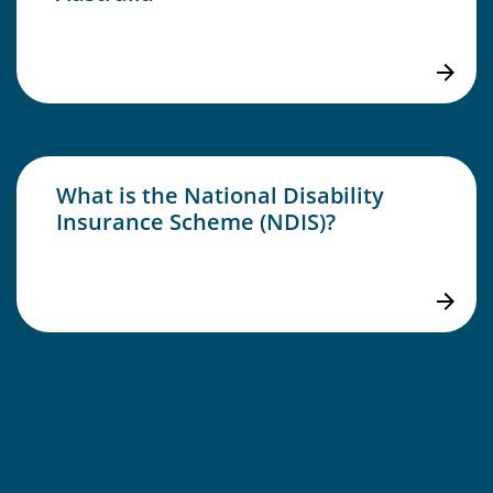
What is the National Disability
Insurance Scheme (NDIS)?