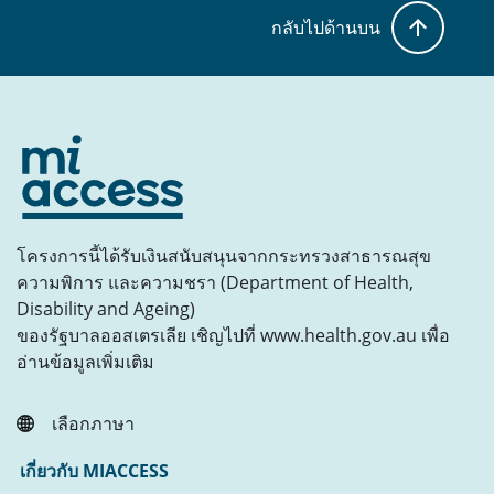
กลับไปด้านบน
โครงการนี้ได้รับเงินสนับสนุนจากกระทรวงสาธารณสุข
ความพิการ และความชรา (Department of Health,
Disability and Ageing)
ของรัฐบาลออสเตรเลีย เชิญไปที่ www.health.gov.au เพื่อ
อ่านข้อมูลเพิ่มเติม
เลือกภาษา
เกี่ยวกับ MIACCESS