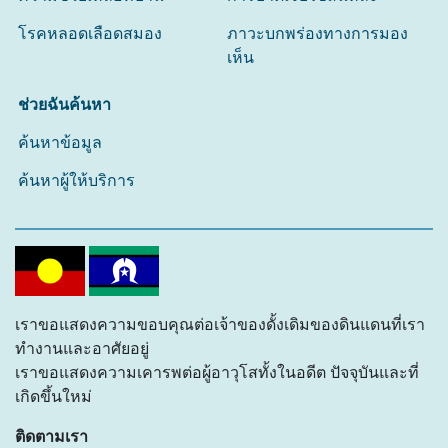
โรคหลอดเลือดสมอง
ภาวะบกพร่องทางการมอง
เห็น
ช่วยฉันค้นหา
ค้นหาข้อมูล
ค้นหาผู้ให้บริการ
เราขอแสดงความขอบคุณต่อเจ้าของดั้งเดิมของดินแดนที่เรา
ทำงานและอาศัยอยู่
เราขอแสดงความเคารพต่อผู้อาวุโสทั้งในอดีต ปัจจุบันและที่
เกิดขึ้นใหม่
ติดตามเรา