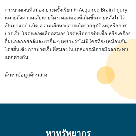
การบาดเจ็บที่สมอง บางครั้งเรียกว่า Acquired Brain Injury
หมายถึงความเสียหายใด ๆ ต่อสมองที่เกิดขึ้นภายหลังไม่ได้
เป็นมาแต่กำเนิด ความเสียหายอาจเกิดจากอุบัติเหตุหรือการ
บาดเจ็บ โรคหลอดเลือดสมอง โรคหรือการติดเชื้อ หรือเครื่อง
ดื่มแอลกอฮอล์และยาอื่น ๆ เพราะว่าไม่มีใครที่จะเหมือนกัน
โดยสิ้นเชิง การบาดเจ็บที่สมองในแต่ละกรณีอาจมีผลกระทบ
แตกต่างกัน
ค้นหาข้อมูลด้านล่าง
หาทรัพยากร