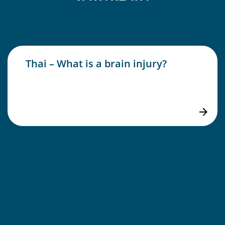
Thai – What is a brain injury?