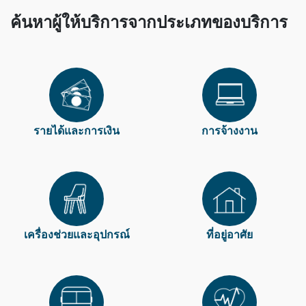
ค้นหาผู้ให้บริการจากประเภทของบริการ
รายได้และการเงิน
การจ้างงาน
เครื่องช่วยและอุปกรณ์
ที่อยู่อาศัย