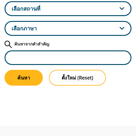
เลือกสถานที่
เลือกภาษา
ค้นหาจากคำสำคัญ
ค้นหา
ตั้งใหม่ (Reset)