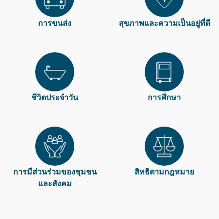
การขนส่ง
สุขภาพและความเป็นอยู่ที่ดี
ชีวิตประจำวัน
การศึกษา
การมีส่วนร่วมของชุมชน
สิทธิตามกฎหมาย
และสังคม