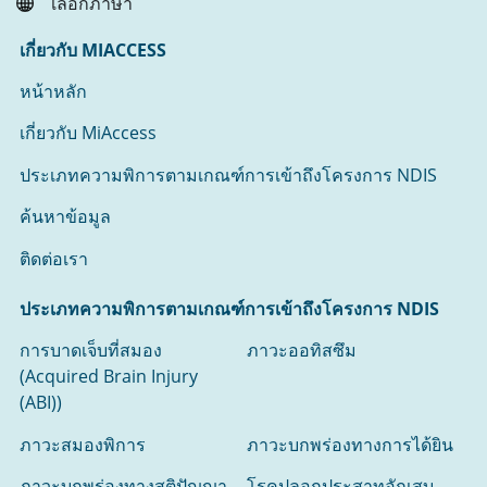
เลือกภาษา
เกี่ยวกับ MIACCESS
หน้าหลัก
เกี่ยวกับ MiAccess
ประเภทความพิการตามเกณฑ์การเข้าถึงโครงการ NDIS
ค้นหาข้อมูล
ติดต่อเรา
ประเภทความพิการตามเกณฑ์การเข้าถึงโครงการ NDIS
การบาดเจ็บที่สมอง
ภาวะออทิสซึม
(Acquired Brain Injury
(ABI))
ภาวะสมองพิการ
ภาวะบกพร่องทางการได้ยิน
ภาวะบกพร่องทางสติปัญญา
โรคปลอกประสาทอักเสบ