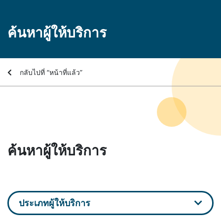
ค้นหาผู้ให้บริการ
กลับไปที่ “หน้าที่แล้ว”
ค้นหาผู้ให้บริการ
ประเภทผู้ให้บริการ