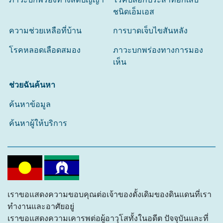
ชนิดเอ็มเอส
ความช่วยเหลือที่บ้าน
การบาดเจ็บไขสันหลัง
โรคหลอดเลือดสมอง
ภาวะบกพร่องทางการมอง
เห็น
ช่วยฉันค้นหา
ค้นหาข้อมูล
ค้นหาผู้ให้บริการ
เราขอแสดงความขอบคุณต่อเจ้าของดั้งเดิมของดินแดนที่เรา
ทำงานและอาศัยอยู่
เราขอแสดงความเคารพต่อผู้อาวุโสทั้งในอดีต ปัจจุบันและที่