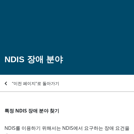
NDIS 장애 분야
“이전 페이지”로 돌아가기
특정 NDIS 장애 분야 찾기
NDIS를 이용하기 위해서는 NDIS에서 요구하는 장애 요건을