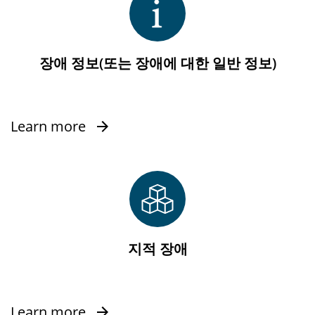
장애 정보(또는 장애에 대한 일반 정보)
Learn more
지적 장애
Learn more