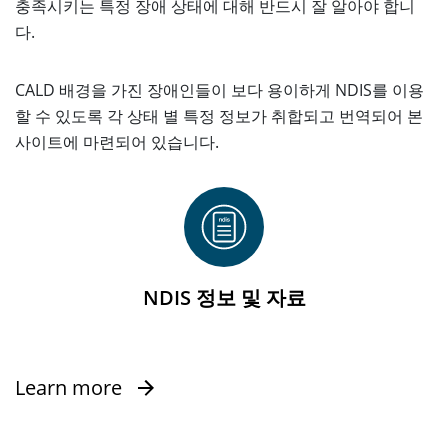
충족시키는 특정 장애 상태에 대해 반드시 잘 알아야 합니
다.
CALD 배경을 가진 장애인들이 보다 용이하게 NDIS를 이용
할 수 있도록 각 상태 별 특정 정보가 취합되고 번역되어 본
사이트에 마련되어 있습니다.
NDIS 정보 및 자료
Learn more