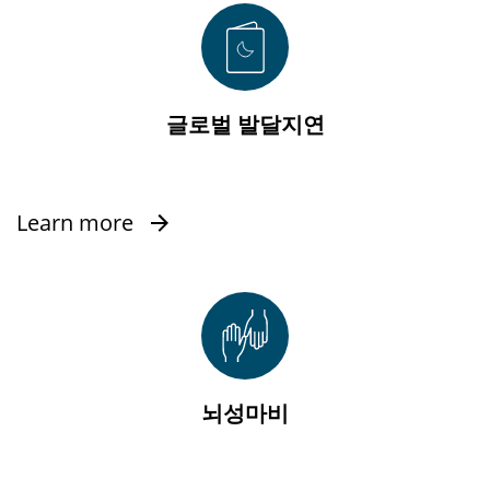
글로벌 발달지연
Learn more
뇌성마비