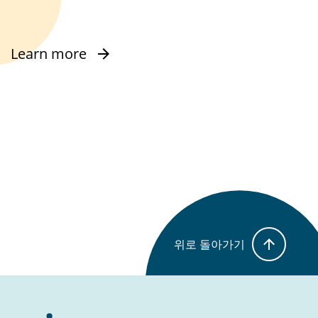
Learn more
위로 돌아가기