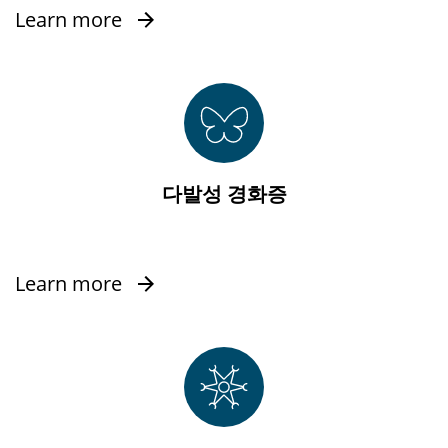
Learn more
다발성 경화증
Learn more