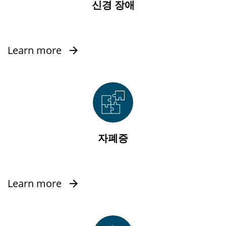
신경 장애
Learn more
자폐증
Learn more